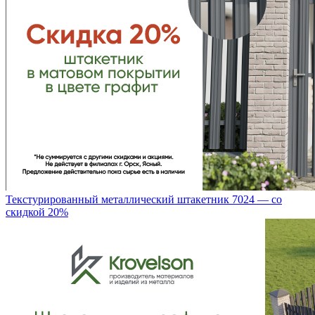
Текстурированный металлический штакетник 7024 — со
скидкой 20%