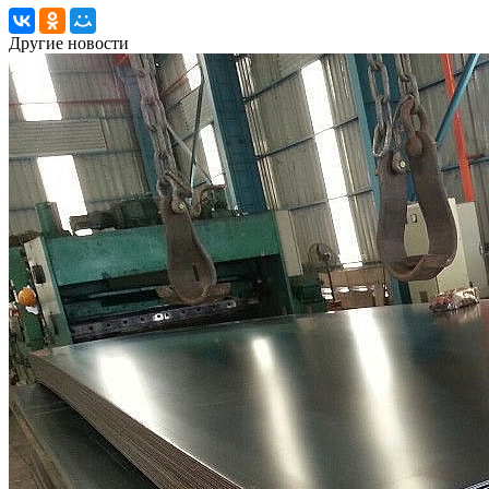
Другие новости