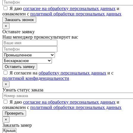
Я даю
согласие на обработку персональных данных
и
ознакомлен с
политикой обработки персональных данных
Заказать звонок
×
Оставьте заявку
Наш менеджер проконсультирует вас
Оставить заявку
Я согласен на
обработку персональных данных
и с
политикой конфиденциальности
×
Узнать статус заказа
Я даю
согласие на обработку персональных данных
и
ознакомлен с
политикой обработки персональных данных
Проверить
×
Заказать замер