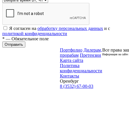
Я согласен на
обработку персональных данных
и с
политикой конфиденциальности
* — Обязательное поле
Отправить
Портфолио
Дилерам,
Все права за
прорабам
Претензии
Информация на сайте 
Карта сайта
Политика
конфиденциальности
Контакты
Оренбург
8 (3532) 67-00-03