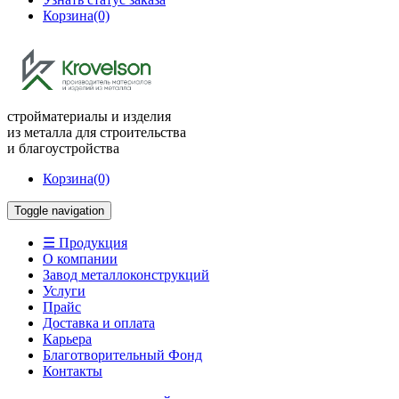
Корзина
(0)
стройматериалы и изделия
из металла для строительства
и благоустройства
Корзина
(0)
Toggle navigation
☰ Продукция
О компании
Завод металлоконструкций
Услуги
Прайс
Доставка и оплата
Карьера
Благотворительный Фонд
Контакты