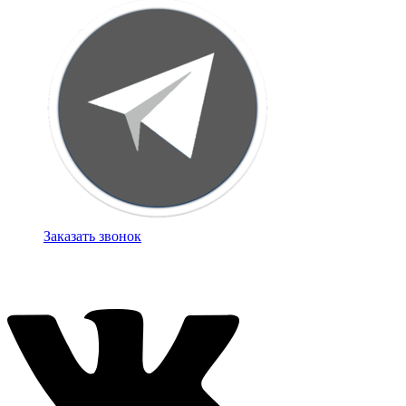
Заказать звонок