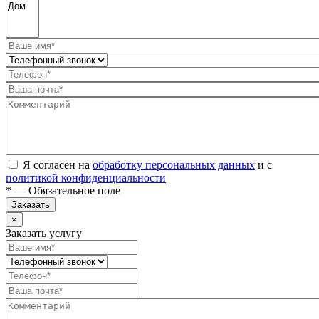
Я согласен на
обработку персональных данных
и с
политикой конфиденциальности
* — Обязательное поле
Заказать
×
Заказать услугу