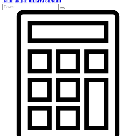
наши акции
оплата онлайн