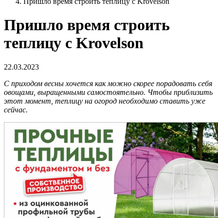
Пришло время строить теплицу с Krovelson
Пришло время строить
теплицу с Krovelson
22.03.2023
С приходом весны хочется как можно скорее порадовать себя
овощами, выращенными самостоятельно. Чтобы приблизить
этот момент, теплицу на огород необходимо ставить уже
сейчас.