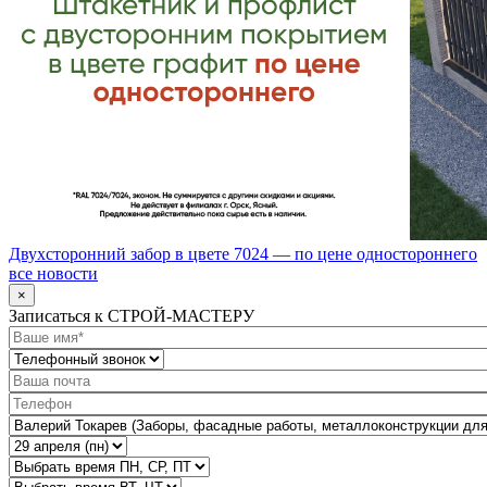
Двухсторонний забор в цвете 7024 — по цене одностороннего
все новости
×
Записаться к СТРОЙ-МАСТЕРУ