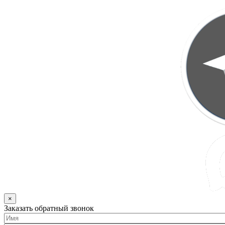
×
Заказать обратный звонок