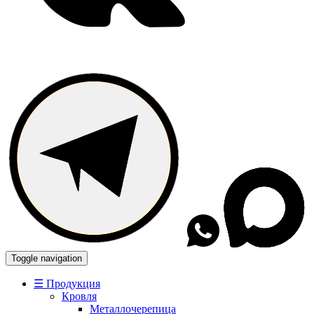
Toggle navigation
☰ Продукция
Кровля
Металлочерепица