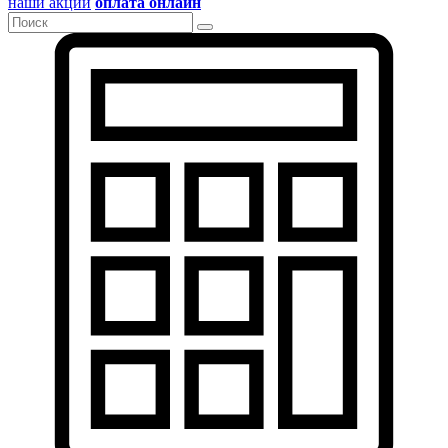
наши акции
оплата онлайн