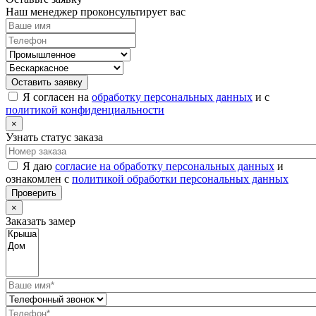
Наш менеджер проконсультирует вас
Оставить заявку
Я согласен на
обработку персональных данных
и с
политикой конфиденциальности
×
Узнать статус заказа
Я даю
согласие на обработку персональных данных
и
ознакомлен с
политикой обработки персональных данных
Проверить
×
Заказать замер