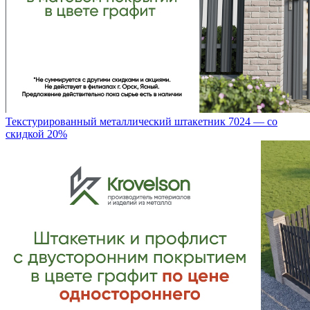
Текстурированный металлический штакетник 7024 — со
скидкой 20%