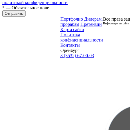
политикой конфиденциальности
* — Обязательное поле
Отправить
Портфолио
Дилерам,
Все права за
прорабам
Претензии
Информация на сайте 
Карта сайта
Политика
конфиденциальности
Контакты
Оренбург
8 (3532) 67-00-03