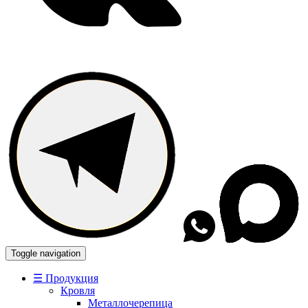
Toggle navigation
☰ Продукция
Кровля
Металлочерепица