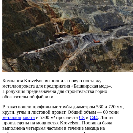
Компания Krovelson выполнила новую поставку
металлопроката для предприятия «Башкирская медь».
Продукция предназначена для строительства горно-
обогатительной фабрики.
В заказ вошли профильные трубы диаметром 530 и 720 мм,
круги, углы и листовой прокат. Общий объем — 60 тонн
металлопроката
и 5300 м² профлиста
С8
и
С44
. Листы
произведены на мощностях Krovelson. Поставка была
выполнена четырьмя частями в течение месяца на