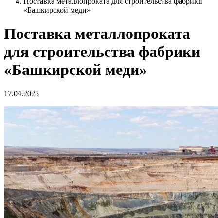
Поставка металлопроката для строительства фабрики
«Башкирской меди»
Поставка металлопроката
для строительства фабрики
«Башкирской меди»
17.04.2025