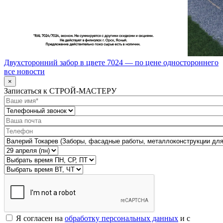
Двухсторонний забор в цвете 7024 — по цене одностороннего
все новости
×
Записаться к СТРОЙ-МАСТЕРУ
Я согласен на
обработку персональных данных
и с