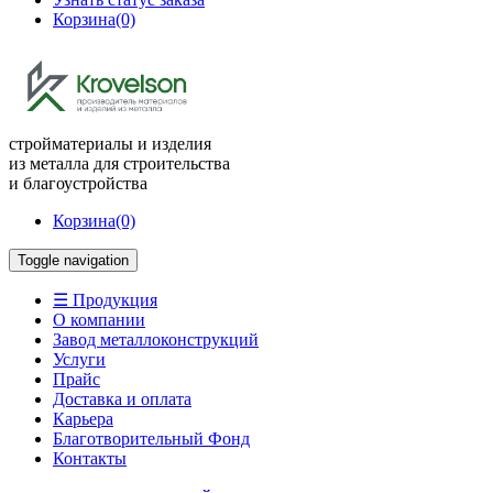
Корзина
(0)
стройматериалы и изделия
из металла для строительства
и благоустройства
Корзина
(0)
Toggle navigation
☰ Продукция
О компании
Завод металлоконструкций
Услуги
Прайс
Доставка и оплата
Карьера
Благотворительный Фонд
Контакты