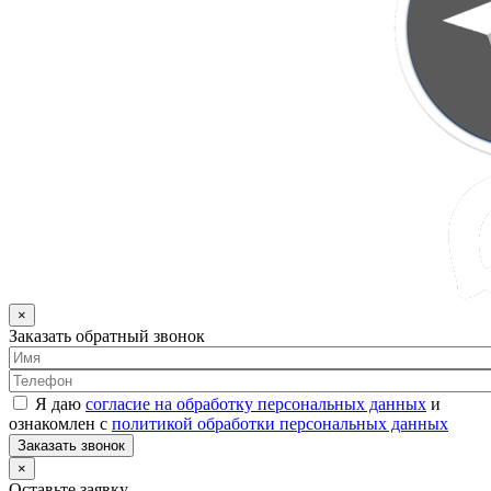
×
Заказать обратный звонок
Я даю
согласие на обработку персональных данных
и
ознакомлен с
политикой обработки персональных данных
Заказать звонок
×
Оставьте заявку