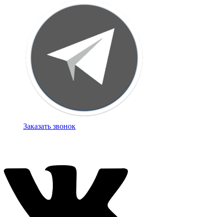
Заказать звонок