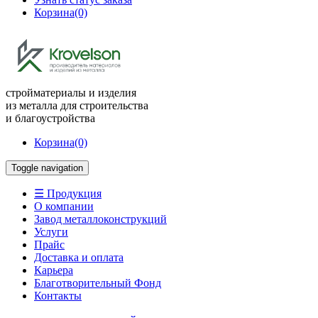
Корзина
(0)
стройматериалы и изделия
из металла для строительства
и благоустройства
Корзина
(0)
Toggle navigation
☰ Продукция
О компании
Завод металлоконструкций
Услуги
Прайс
Доставка и оплата
Карьера
Благотворительный Фонд
Контакты