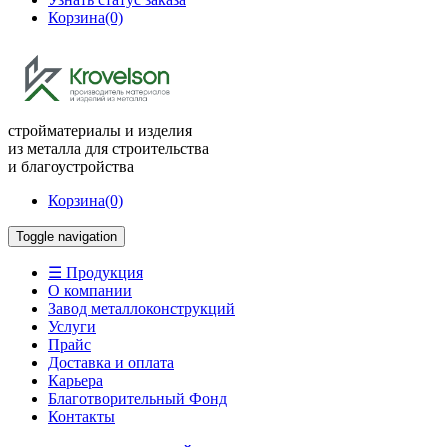
Корзина
(0)
стройматериалы и изделия
из металла для строительства
и благоустройства
Корзина
(0)
Toggle navigation
☰ Продукция
О компании
Завод металлоконструкций
Услуги
Прайс
Доставка и оплата
Карьера
Благотворительный Фонд
Контакты