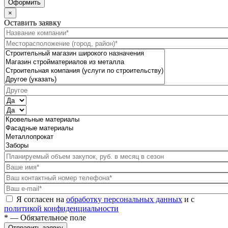
Оформить
×
Оставить заявку
Я согласен на
обработку персональных данных
и с
политикой конфиденциальности
* — Обязательное поле
Отправить заявку