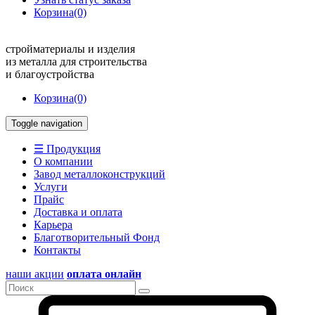
Корзина
(0)
стройматериалы и изделия
из металла для строительства
и благоустройства
Корзина
(0)
Toggle navigation
☰ Продукция
О компании
Завод металлоконструкций
Услуги
Прайс
Доставка и оплата
Карьера
Благотворительный Фонд
Контакты
наши акции
оплата онлайн