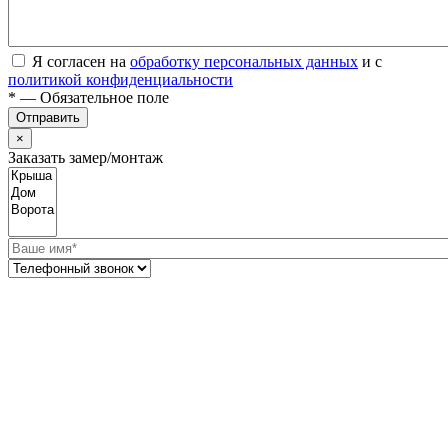
Я согласен на
обработку персональных данных
и с
политикой конфиденциальности
* — Обязательное поле
Отправить
×
Заказать замер/монтаж