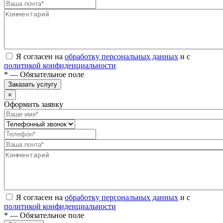
Я согласен на
обработку персональных данных
и с
политикой конфиденциальности
* — Обязательное поле
Заказать услугу
×
Оформить заявку
Я согласен на
обработку персональных данных
и с
политикой конфиденциальности
* — Обязательное поле