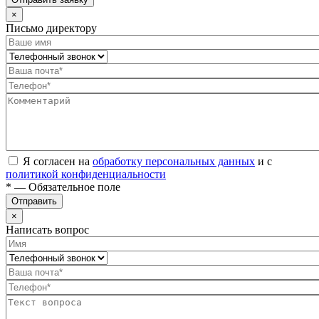
×
Письмо директору
Я согласен на
обработку персональных данных
и с
политикой конфиденциальности
* — Обязательное поле
Отправить
×
Написать вопрос