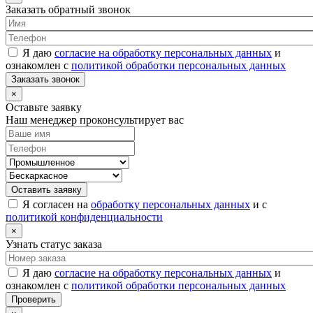
Заказать обратный звонок
Я даю
согласие на обработку персональных данных
и
ознакомлен с
политикой обработки персональных данных
Заказать звонок
×
Оставьте заявку
Наш менеджер проконсультирует вас
Оставить заявку
Я согласен на
обработку персональных данных
и с
политикой конфиденциальности
×
Узнать статус заказа
Я даю
согласие на обработку персональных данных
и
ознакомлен с
политикой обработки персональных данных
Проверить