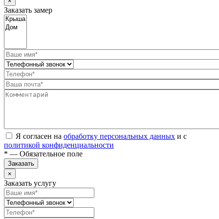
×
Заказать замер
Я согласен на
обработку персональных данных
и с
политикой конфиденциальности
* — Обязательное поле
Заказать
×
Заказать услугу