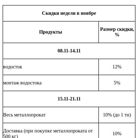
Скидки недели в ноябре
Размер скидки,
Продукты
%
08.11-14.11
водосток
12%
монтаж водостока
5%
15.11-21.11
Весь металлопрокат
10% (до 1 тн)
Доставка (при покупке металлопроката от
10%
500 кг)