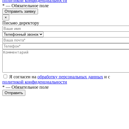
политикой конфиденциальности
* — Обязательное поле
Отправить заявку
×
Письмо директору
Я согласен на
обработку персональных данных
и с
политикой конфиденциальности
* — Обязательное поле
Отправить