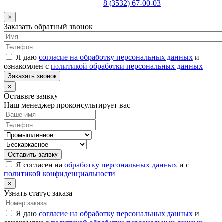
8 (3532) 67-00-03
×
Заказать обратный звонок
Я даю
согласие на обработку персональных данных
и
ознакомлен с
политикой обработки персональных данных
Заказать звонок
×
Оставьте заявку
Наш менеджер проконсультирует вас
Оставить заявку
Я согласен на
обработку персональных данных
и с
политикой конфиденциальности
×
Узнать статус заказа
Я даю
согласие на обработку персональных данных
и