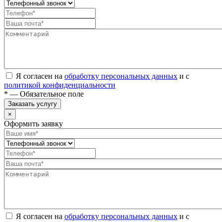
Я согласен на
обработку персональных данных
и с
политикой конфиденциальности
* — Обязательное поле
Заказать услугу
×
Оформить заявку
Я согласен на
обработку персональных данных
и с