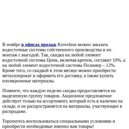
В ноябре
в офисах продаж
Krovelson можно заказать
водосточные системы собственного производства и их
монтаж с выгодой. Так, скидка на любой элемент
водосточной системы Цинк, включая крепеж, составит 10%, а
на любой элемент водосточной системы Полимер – 12%.
Кроме того, со скидкой в этом месяце можно приобрести
металлопрокат и оформить его доставку, а также купить
изоляционные материалы.
Помните, что каждую неделю скидка предоставляется на
выделенную группу товаров. Акционное предложение
действует только на ассортимент, который есть в наличии на
складе, и не распространяется на материалы, участвующие в
распродаже.
Торопитесь воспользоваться специальными условиями и
приобрести необходимые именно вам товары!