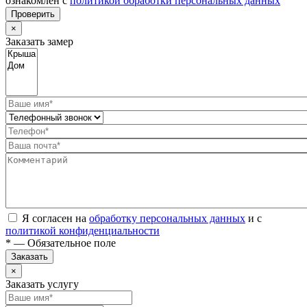
ознакомлен с
политикой обработки персональных данных
Проверить
×
Заказать замер
Я согласен на
обработку персональных данных
и с
политикой конфиденциальности
* — Обязательное поле
Заказать
×
Заказать услугу