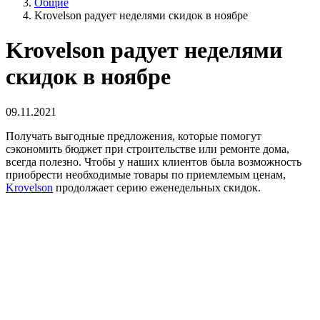
Общие
Krovelson радует неделями скидок в ноябре
Krovelson радует неделями
скидок в ноябре
09.11.2021
Получать выгодные предложения, которые помогут
сэкономить бюджет при строительстве или ремонте дома,
всегда полезно. Чтобы у наших клиентов была возможность
приобрести необходимые товары по приемлемым ценам,
Krovelson
продолжает серию еженедельных скидок.