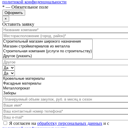
политикой конфиденциальности
* — Обязательное поле
Оформить
×
Оставить заявку
Я согласен на
обработку персональных данных
и с