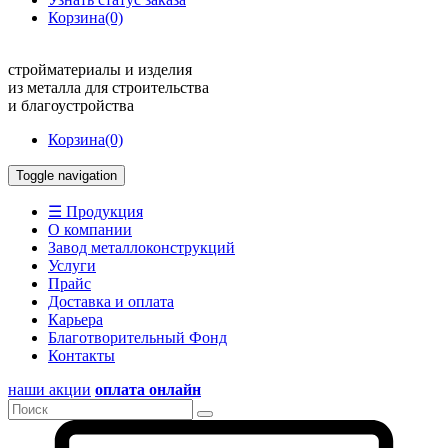
Корзина
(0)
стройматериалы и изделия
из металла для строительства
и благоустройства
Корзина
(0)
Toggle navigation
☰ Продукция
О компании
Завод металлоконструкций
Услуги
Прайс
Доставка и оплата
Карьера
Благотворительный Фонд
Контакты
наши акции
оплата онлайн