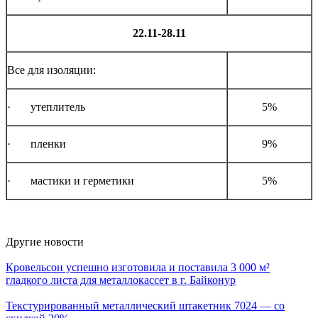
22.11-28.11
Все для изоляции:
· утеплитель
5%
· пленки
9%
· мастики и герметики
5%
Другие новости
Кровельсон успешно изготовила и поставила 3 000 м²
гладкого листа для металлокассет в г. Байконур
Текстурированный металлический штакетник 7024 — со