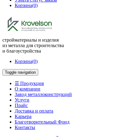
Корзина
(0)
стройматериалы и изделия
из металла для строительства
и благоустройства
Корзина
(0)
Toggle navigation
☰ Продукция
О компании
Завод металлоконструкций
Услуги
Прайс
Доставка и оплата
Карьера
Благотворительный Фонд
Контакты