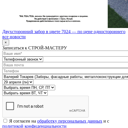
Двухсторонний забор в цвете 7024 — по цене одностороннего
все новости
×
Записаться к СТРОЙ-МАСТЕРУ
Я согласен на
обработку персональных данных
и с
политикой конфиденциальности