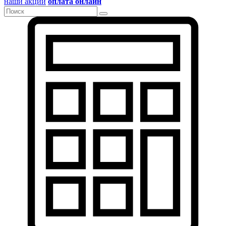
наши акции
оплата онлайн