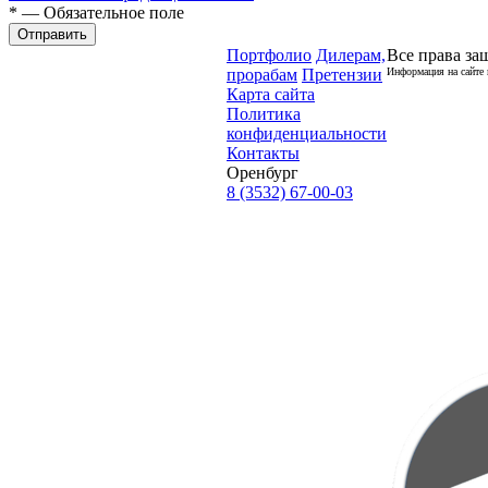
* — Обязательное поле
Отправить
Портфолио
Дилерам,
Все права за
прорабам
Претензии
Информация на сайте 
Карта сайта
Политика
конфиденциальности
Контакты
Оренбург
8 (3532) 67-00-03