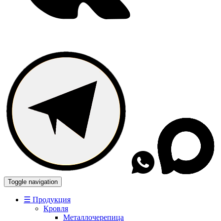
Toggle navigation
☰ Продукция
Кровля
Металлочерепица