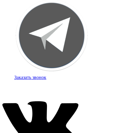
Заказать звонок