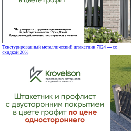
Текстурированный металлический штакетник 7024 — со
скидкой 20%