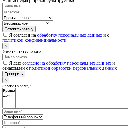
Наш менеджер проконсультирует вас
Оставить заявку
Я согласен на
обработку персональных данных
и с
политикой конфиденциальности
×
Узнать статус заказа
Я даю
согласие на обработку персональных данных
и
ознакомлен с
политикой обработки персональных данных
Проверить
×
Заказать замер