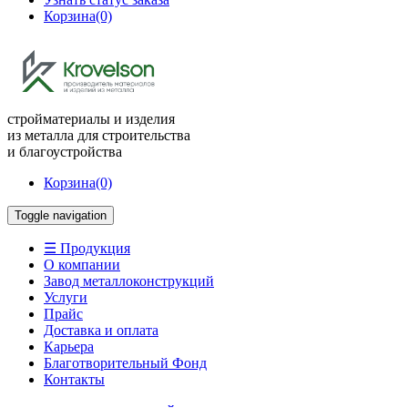
Корзина
(0)
стройматериалы и изделия
из металла для строительства
и благоустройства
Корзина
(0)
Toggle navigation
☰ Продукция
О компании
Завод металлоконструкций
Услуги
Прайс
Доставка и оплата
Карьера
Благотворительный Фонд
Контакты