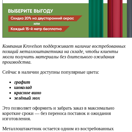
Компания Krovelson поддерживает наличие востребованных
позиций металлоштакетника на складе, чтобы клиенты
могли получить материалы без длительного ожидания
производства.
Сейчас в наличии доступны популярные цвета:
графит
шоколад
красное вино
зелёный мох
Это позволяет оформить и забрать заказ в максимально
короткие сроки — без переноса поставок и ожидания
изготовления.
Металлоштакетник остается одним из востребованных