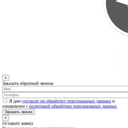
×
Заказать обратный звонок
Я даю
согласие на обработку персональных данных
и
ознакомлен с
политикой обработки персональных данных
Заказать звонок
×
Оставьте заявку