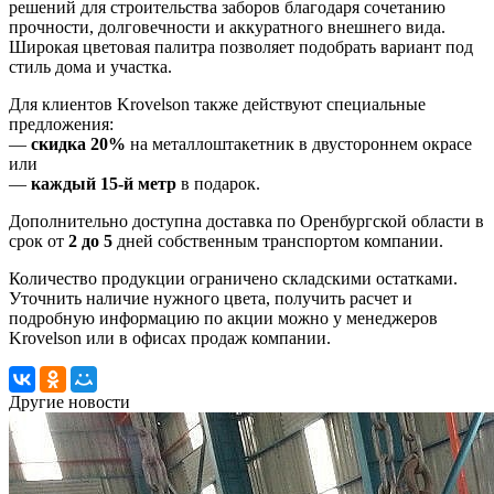
решений для строительства заборов благодаря сочетанию
прочности, долговечности и аккуратного внешнего вида.
Широкая цветовая палитра позволяет подобрать вариант под
стиль дома и участка.
Для клиентов Krovelson также действуют специальные
предложения:
—
скидка 20%
на металлоштакетник в двустороннем окрасе
или
—
каждый 15-й метр
в подарок.
Дополнительно доступна доставка по Оренбургской области в
срок от
2 до 5
дней собственным транспортом компании.
Количество продукции ограничено складскими остатками.
Уточнить наличие нужного цвета, получить расчет и
подробную информацию по акции можно у менеджеров
Krovelson или в офисах продаж компании.
Другие новости