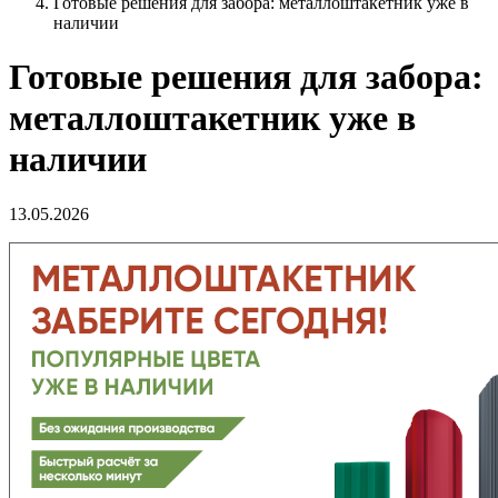
Готовые решения для забора: металлоштакетник уже в
наличии
Готовые решения для забора:
металлоштакетник уже в
наличии
13.05.2026