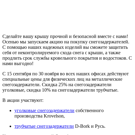
Сделайте вашу крышу прочной и безопасной вместе с нами!
Осенью мы запускаем акцию на покупку снегозадержателей.
С помощью наших надежных изделий вы сможете защитить
себя от неконтролируемого схода снега с крыши, а также
продлить срок службы кровельного покрытия и водостоков. С
нами выгодно!
С 15 сентября по 30 ноября во всех наших офисах действуют
специальные цены для физических лиц на металлические
снегозадержатели. Скидка 25% на снегозадержатели
уголковые, скидка 10% на снегозадержатели трубчатые.
В акции участвуют:
уголковые снегозадержатели
собственного
производства Krovelson,
трубчатые снегозадержатели
D-Bork и Русь.