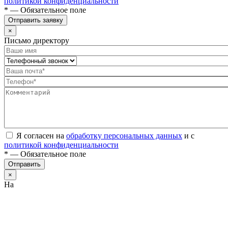
политикой конфиденциальности
* — Обязательное поле
Отправить заявку
×
Письмо директору
Я согласен на
обработку персональных данных
и с
политикой конфиденциальности
* — Обязательное поле
Отправить
×
На