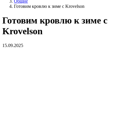
Общие
Готовим кровлю к зиме с Krovelson
Готовим кровлю к зиме с
Krovelson
15.09.2025