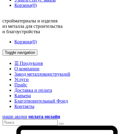
Корзина
(0)
стройматериалы и изделия
из металла для строительства
и благоустройства
Корзина
(0)
Toggle navigation
☰ Продукция
О компании
Завод металлоконструкций
Услуги
Прайс
Доставка и оплата
Карьера
Благотворительный Фонд
Контакты
наши акции
оплата онлайн