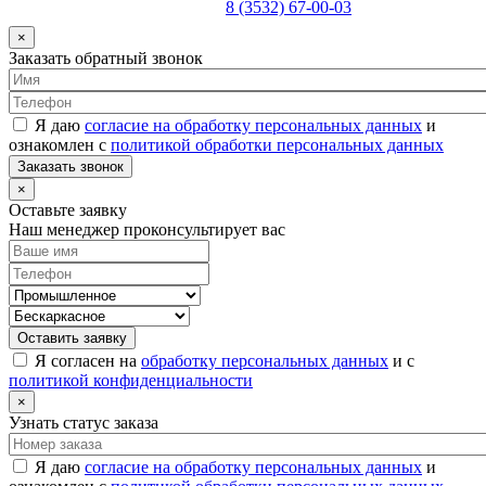
8 (3532) 67-00-03
×
Заказать обратный звонок
Я даю
согласие на обработку персональных данных
и
ознакомлен с
политикой обработки персональных данных
Заказать звонок
×
Оставьте заявку
Наш менеджер проконсультирует вас
Оставить заявку
Я согласен на
обработку персональных данных
и с
политикой конфиденциальности
×
Узнать статус заказа
Я даю
согласие на обработку персональных данных
и