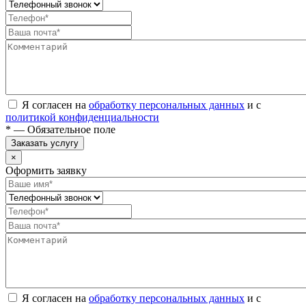
Я согласен на
обработку персональных данных
и с
политикой конфиденциальности
* — Обязательное поле
Заказать услугу
×
Оформить заявку
Я согласен на
обработку персональных данных
и с