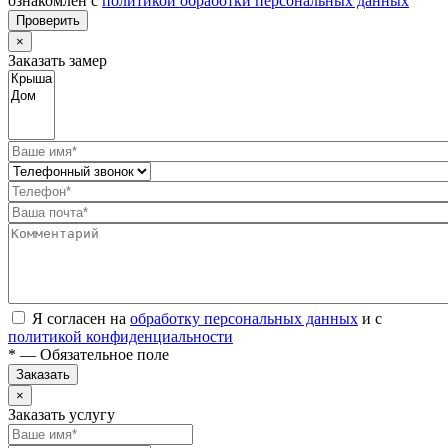
ознакомлен с
политикой обработки персональных данных
Проверить
×
Заказать замер
Я согласен на
обработку персональных данных
и с
политикой конфиденциальности
* — Обязательное поле
Заказать
×
Заказать услугу