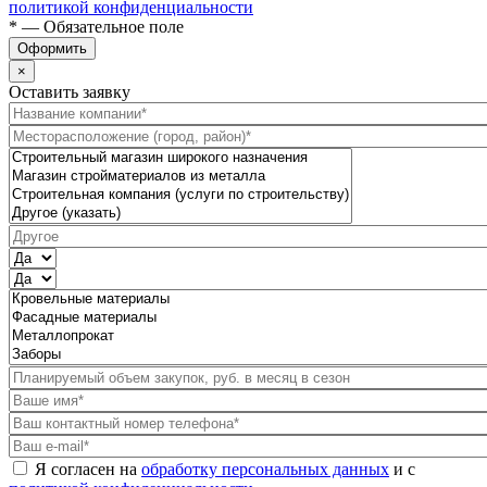
политикой конфиденциальности
* — Обязательное поле
Оформить
×
Оставить заявку
Я согласен на
обработку персональных данных
и с