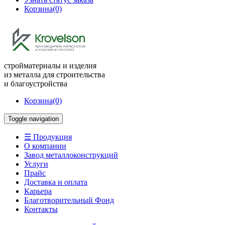
Корзина
(0)
стройматериалы и изделия
из металла для строительства
и благоустройства
Корзина
(0)
Toggle navigation
☰ Продукция
О компании
Завод металлоконструкций
Услуги
Прайс
Доставка и оплата
Карьера
Благотворительный Фонд
Контакты