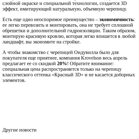
слойной окраске и специальной технологии, создается 3D
эффект, имитирующий натуральную, объемную черепицу.
Есть еще одно неоспоримое преимущество –
экономичность
:
ее легко перевозить и монтировать, она не требует сплошной
обрешетки и дополнительной гидроизоляции. Таким образом,
монтирую красивую кровлю, которая легко впишется в любой
ландшафт, вы экономите на стройке.
А чтобы знакомство с черепицей Ондувилла было для
покупателя еще приятнее, компания Krovelson весь апрель
предлагает ее со скидкой
20%
! Обратите внимание:
специальная цена распространяется только на черепицу
классического оттенка «Красный 3D» и не касается доборных
элементов.
Другие новости