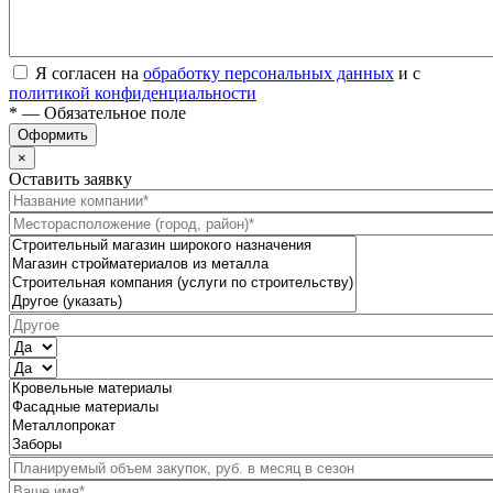
Я согласен на
обработку персональных данных
и с
политикой конфиденциальности
* — Обязательное поле
Оформить
×
Оставить заявку