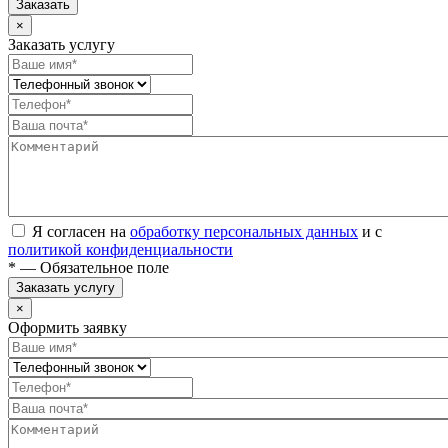
Заказать
×
Заказать услугу
Я согласен на
обработку персональных данных
и с
политикой конфиденциальности
* — Обязательное поле
Заказать услугу
×
Оформить заявку