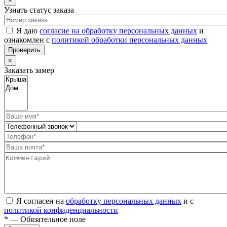
×
Узнать статус заказа
Я даю
согласие на обработку персональных данных
и
ознакомлен с
политикой обработки персональных данных
Проверить
×
Заказать замер
Я согласен на
обработку персональных данных
и с
политикой конфиденциальности
* — Обязательное поле