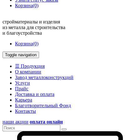
Корзина
(0)
стройматериалы и изделия
из металла для строительства
и благоустройства
Корзина
(0)
Toggle navigation
☰ Продукция
О компании
Завод металлоконструкций
Услуги
Прайс
Доставка и оплата
Карьера
Благотворительный Фонд
Контакты
наши акции
оплата онлайн