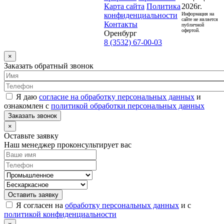
Карта сайта
Политика
2026г.
конфиденциальности
Информация на
сайте не является
Контакты
публичной
офертой.
Оренбург
8 (3532) 67-00-03
×
Заказать обратный звонок
Я даю
согласие на обработку персональных данных
и
ознакомлен с
политикой обработки персональных данных
Заказать звонок
×
Оставьте заявку
Наш менеджер проконсультирует вас
Оставить заявку
Я согласен на
обработку персональных данных
и с
политикой конфиденциальности