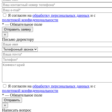
Я согласен на
обработку персональных данных
и с
политикой конфиденциальности
* — Обязательное поле
Отправить заявку
×
Письмо директору
Я согласен на
обработку персональных данных
и с
политикой конфиденциальности
* — Обязательное поле
Отправить
×
Написать вопрос