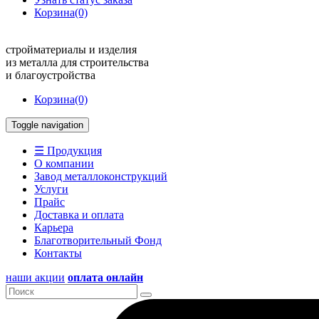
Корзина
(0)
стройматериалы и изделия
из металла для строительства
и благоустройства
Корзина
(0)
Toggle navigation
☰ Продукция
О компании
Завод металлоконструкций
Услуги
Прайс
Доставка и оплата
Карьера
Благотворительный Фонд
Контакты
наши акции
оплата онлайн