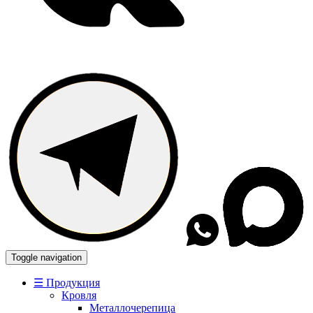
Toggle navigation
☰ Продукция
Кровля
Металлочерепица