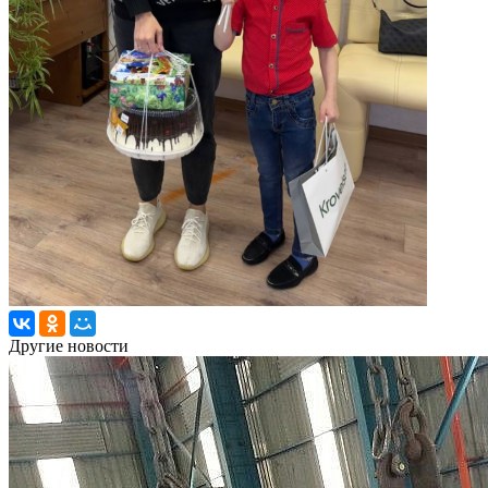
Другие новости