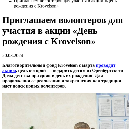
Приглашаем волонтеров для участия в акции «День
рождения с Krovelson»
Приглашаем волонтеров для
участия в акции «День
рождения с Krovelson»
20.08.2024
Благотворительный фонд Krovelson с марта
проводит
акцию
,
цель которой — подарить детям из Оренбургского
Дома детства праздник в день их рождения. Для
продолжения ее реализации и закрепления как традиции
идет поиск новых волонтеров.