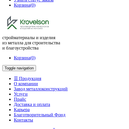
Корзина
(0)
стройматериалы и изделия
из металла для строительства
и благоустройства
Корзина
(0)
Toggle navigation
☰ Продукция
О компании
Завод металлоконструкций
Услуги
Прайс
Доставка и оплата
Карьера
Благотворительный Фонд
Контакты