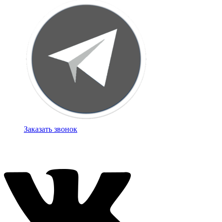
Заказать звонок