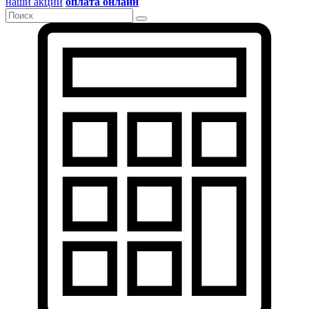
наши акции
оплата онлайн