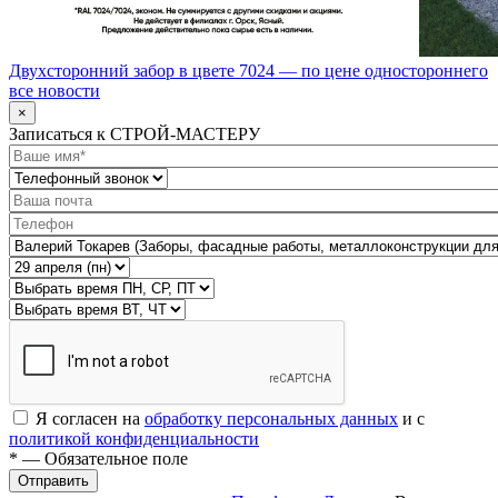
Двухсторонний забор в цвете 7024 — по цене одностороннего
все новости
×
Записаться к СТРОЙ-МАСТЕРУ
Я согласен на
обработку персональных данных
и с
политикой конфиденциальности
* — Обязательное поле
Отправить