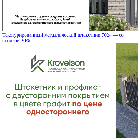
Текстурированный металлический штакетник 7024 — со
скидкой 20%