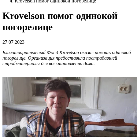
Krovelson помог одинокой погорелице
Krovelson помог одинокой
погорелице
27.07.2023
Благотворительный Фонд Krovelson оказал помощь одинокой
погорелице. Организация предоставила пострадавшей
стройматериалы для восстановления дома.