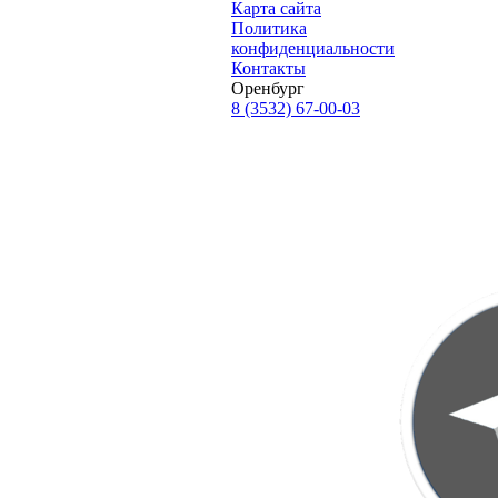
Карта сайта
Политика
конфиденциальности
Контакты
Оренбург
8 (3532) 67-00-03