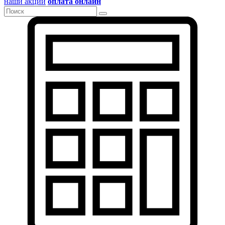
наши акции
оплата онлайн