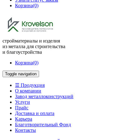
Корзина
(0)
стройматериалы и изделия
из металла для строительства
и благоустройства
Корзина
(0)
Toggle navigation
☰ Продукция
О компании
Завод металлоконструкций
Услуги
Прайс
Доставка и оплата
Карьера
Благотворительный Фонд
Контакты