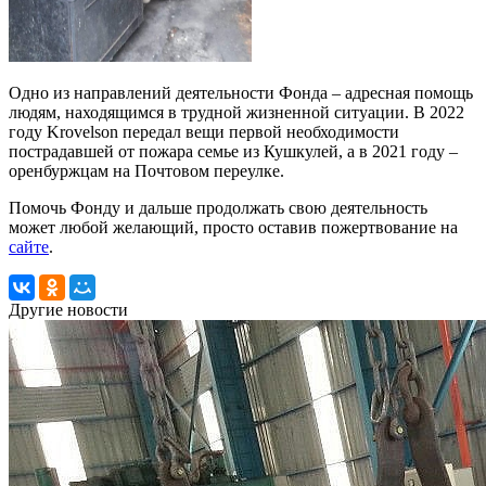
Одно из направлений деятельности Фонда – адресная помощь
людям, находящимся в трудной жизненной ситуации. В 2022
году Krovelson передал вещи первой необходимости
пострадавшей от пожара семье из Кушкулей, а в 2021 году –
оренбуржцам на Почтовом переулке.
Помочь Фонду и дальше продолжать свою деятельность
может любой желающий, просто оставив пожертвование на
сайте
.
Другие новости