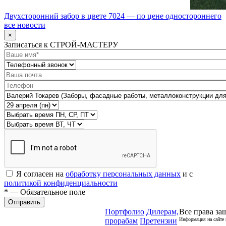
Двухсторонний забор в цвете 7024 — по цене одностороннего
все новости
×
Записаться к СТРОЙ-МАСТЕРУ
Я согласен на
обработку персональных данных
и с
политикой конфиденциальности
* — Обязательное поле
Отправить
Портфолио
Дилерам,
Все права за
прорабам
Претензии
Информация на сайте 