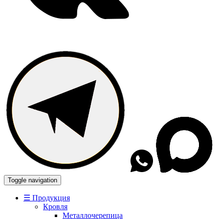
Toggle navigation
☰ Продукция
Кровля
Металлочерепица