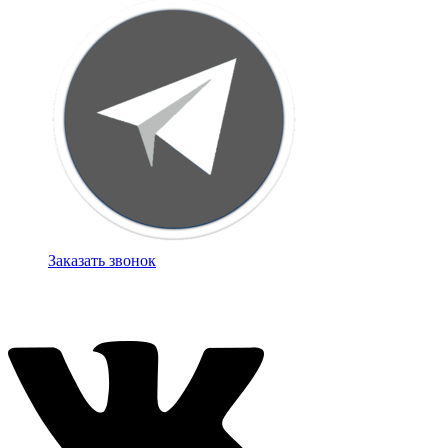
Заказать звонок