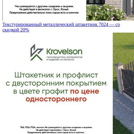
Текстурированный металлический штакетник 7024 — со
скидкой 20%