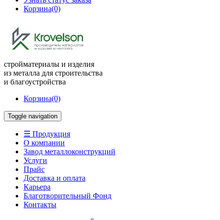
Корзина
(0)
стройматериалы и изделия
из металла для строительства
и благоустройства
Корзина
(0)
Toggle navigation
☰ Продукция
О компании
Завод металлоконструкций
Услуги
Прайс
Доставка и оплата
Карьера
Благотворительный Фонд
Контакты