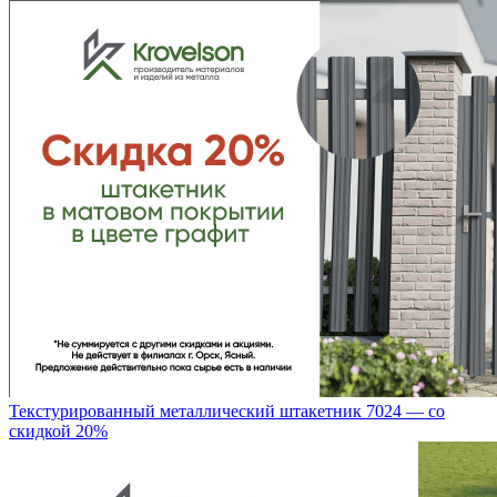
Текстурированный металлический штакетник 7024 — со
скидкой 20%