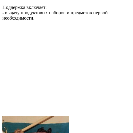
Поддержка включает:
- выдачу продуктовых наборов и предметов первой
необходимости.