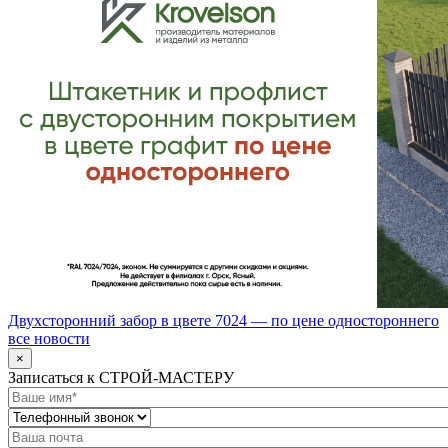
Двухсторонний забор в цвете 7024 — по цене одностороннего
все новости
×
Записаться к СТРОЙ-МАСТЕРУ