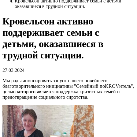
Кровельсон активно поддерживает семьи с детьми,
оказавшиеся в трудной ситуации.
Кровельсон активно
поддерживает семьи с
детьми, оказавшиеся в
трудной ситуации.
27.03.2024
Мы рады анонсировать запуск нашего новейшего
благотворительного инициативы "Семейный поKROVитель",
целью которого является поддержка кризисных семей и
предотвращение социального сиротства.