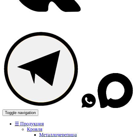
Toggle navigation
☰ Продукция
Кровля
Металлочерепица