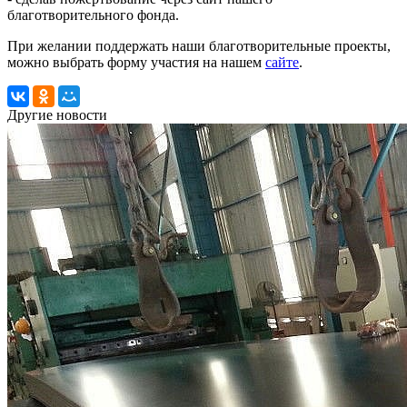
благотворительного фонда.
При желании поддержать наши благотворительные проекты,
можно выбрать форму участия на нашем
сайте
.
Другие новости