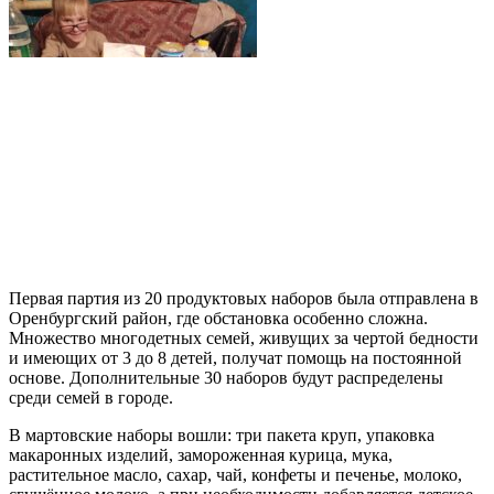
Первая партия из 20 продуктовых наборов была отправлена в
Оренбургский район, где обстановка особенно сложна.
Множество многодетных семей, живущих за чертой бедности
и имеющих от 3 до 8 детей, получат помощь на постоянной
основе. Дополнительные 30 наборов будут распределены
среди семей в городе.
В мартовские наборы вошли: три пакета круп, упаковка
макаронных изделий, замороженная курица, мука,
растительное масло, сахар, чай, конфеты и печенье, молоко,