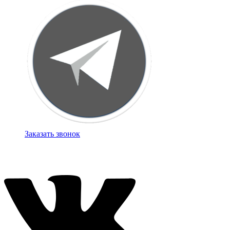
Заказать звонок