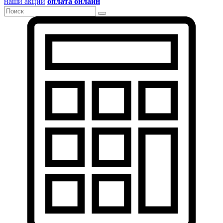
наши акции
оплата онлайн