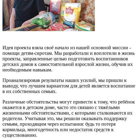
Идея проекта взяла своё начало из нашей основной миссии -
помощи детям-сиротам. Мы разработали и воплотили в жизнь
проекты, заправленные целью подготовить воспитанников
детских домов к самостоятельной взрослой жизни, обучив их
необходимым навыкам.
Проанализировав результаты наших усилий, мы пришли к
выводу, что лучшим вариантом для детей является воспитание
в их собственных семьях.
Различные обстоятельства могут привести к тому, что ребёнок
окажется в детском доме, часто это связано с тяжёлыми
жизненными обстоятельствами, с которыми сталкиваются их
родители. Учитывая это, мы решили оказывать поддержку
семьям, проходящим через испытания: будь то потеря
кормильца, многодетность или недостаток средств к
существованию.