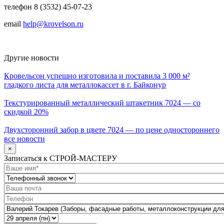
телефон 8 (3532) 45-07-23
email
help@krovelson.ru
Другие новости
Кровельсон успешно изготовила и поставила 3 000 м²
гладкого листа для металлокассет в г. Байконур
Текстурированный металлический штакетник 7024 — со
скидкой 20%
Двухсторонний забор в цвете 7024 — по цене одностороннего
все новости
×
Записаться к СТРОЙ-МАСТЕРУ