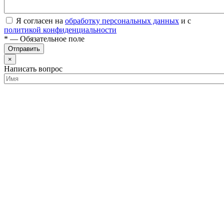
Я согласен на
обработку персональных данных
и с
политикой конфиденциальности
* — Обязательное поле
Отправить
×
Написать вопрос