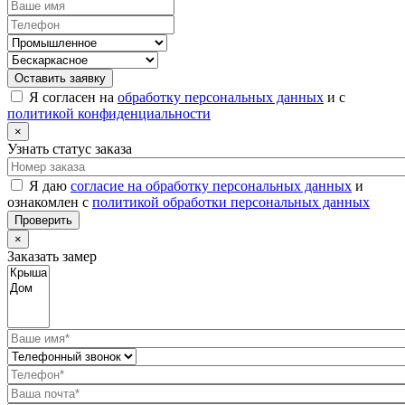
Оставить заявку
Я согласен на
обработку персональных данных
и с
политикой конфиденциальности
×
Узнать статус заказа
Я даю
согласие на обработку персональных данных
и
ознакомлен с
политикой обработки персональных данных
Проверить
×
Заказать замер