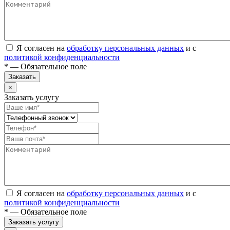
Я согласен на
обработку персональных данных
и с
политикой конфиденциальности
* — Обязательное поле
Заказать
×
Заказать услугу
Я согласен на
обработку персональных данных
и с
политикой конфиденциальности
* — Обязательное поле
Заказать услугу