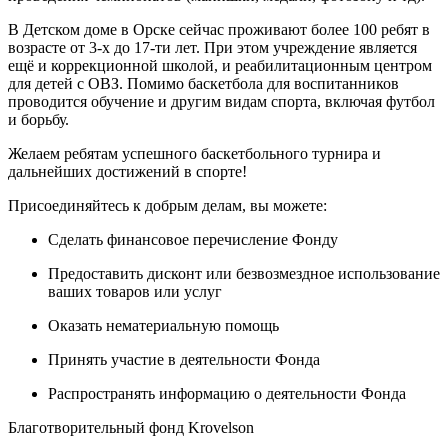
В Детском доме в Орске сейчас проживают более 100 ребят в
возрасте от 3-х до 17-ти лет. При этом учреждение является
ещё и коррекционной школой, и реабилитационным центром
для детей с ОВЗ. Помимо баскетбола для воспитанников
проводится обучение и другим видам спорта, включая футбол
и борьбу.
Желаем ребятам успешного баскетбольного турнира и
дальнейших достижений в спорте!
Присоединяйтесь к добрым делам, вы можете:
Сделать финансовое перечисление Фонду
Предоставить дисконт или безвозмездное использование
ваших товаров или услуг
Оказать нематериальную помощь
Принять участие в деятельности Фонда
Распространять информацию о деятельности Фонда
Благотворительный фонд Krovelson