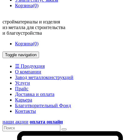
Корзина
(0)
стройматериалы и изделия
из металла для строительства
и благоустройства
Корзина
(0)
Toggle navigation
☰ Продукция
О компании
Завод металлоконструкций
Услуги
Прайс
Доставка и оплата
Карьера
Благотворительный Фонд
Контакты
наши акции
оплата онлайн