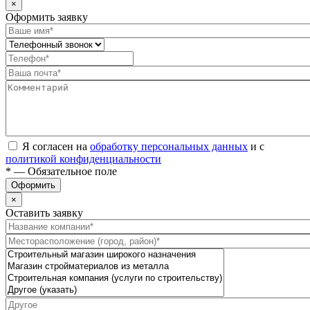
×
Оформить заявку
Я согласен на
обработку персональных данных
и с
политикой конфиденциальности
* — Обязательное поле
Оформить
×
Оставить заявку