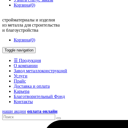
Корзина
(0)
стройматериалы и изделия
из металла для строительства
и благоустройства
Корзина
(0)
Toggle navigation
☰ Продукция
О компании
Завод металлоконструкций
Услуги
Прайс
Доставка и оплата
Карьера
Благотворительный Фонд
Контакты
наши акции
оплата онлайн