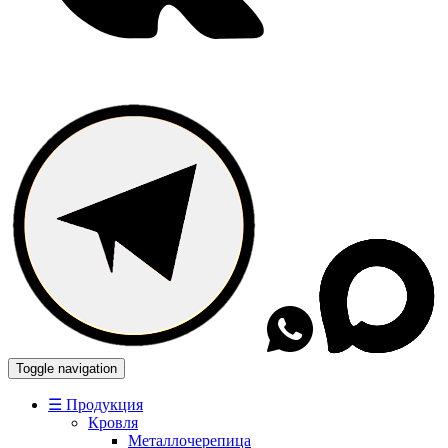
Toggle navigation
☰ Продукция
Кровля
Металлочерепица