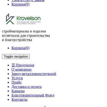
Корзина
(0)
стройматериалы и изделия
из металла для строительства
и благоустройства
Корзина
(0)
Toggle navigation
☰ Продукция
О компании
Завод металлоконструкций
Услуги
Прайс
Доставка и оплата
Карьера
Благотворительный Фонд
Контакты