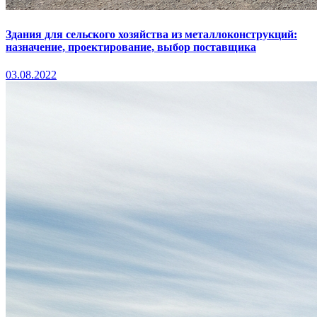
Здания для сельского хозяйства из металлоконструкций:
назначение, проектирование, выбор поставщика
03.08.2022