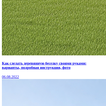
Как сделать деревянную беседку своими руками:
варианты, подробная инструкция, фото
06.08.2022