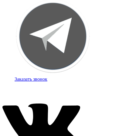
Заказать звонок