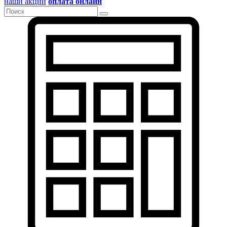
наши акции
оплата онлайн