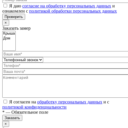
Я даю
согласие на обработку персональных данных
и
ознакомлен с
политикой обработки персональных данных
Проверить
×
Заказать замер
Я согласен на
обработку персональных данных
и с
политикой конфиденциальности
* — Обязательное поле
Заказать
×