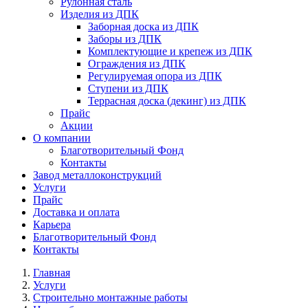
Рулонная сталь
Изделия из ДПК
Заборная доска из ДПК
Заборы из ДПК
Комплектующие и крепеж из ДПК
Ограждения из ДПК
Регулируемая опора из ДПК
Ступени из ДПК
Террасная доска (декинг) из ДПК
Прайс
Акции
О компании
Благотворительный Фонд
Контакты
Завод металлоконструкций
Услуги
Прайс
Доставка и оплата
Карьера
Благотворительный Фонд
Контакты
Главная
Услуги
Строительно монтажные работы