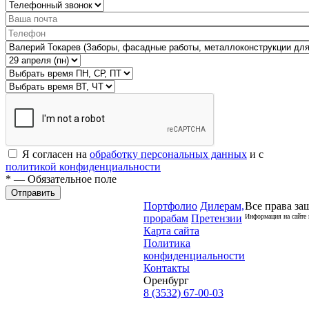
Я согласен на
обработку персональных данных
и с
политикой конфиденциальности
* — Обязательное поле
Отправить
Портфолио
Дилерам,
Все права за
прорабам
Претензии
Информация на сайте 
Карта сайта
Политика
конфиденциальности
Контакты
Оренбург
8 (3532) 67-00-03