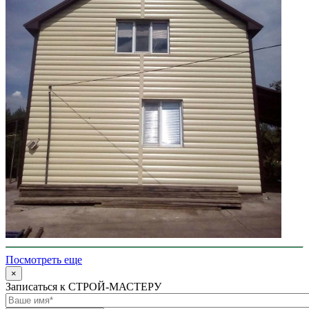
Посмотреть еще
×
Записаться к СТРОЙ-МАСТЕРУ