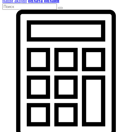
наши акции
оплата онлайн