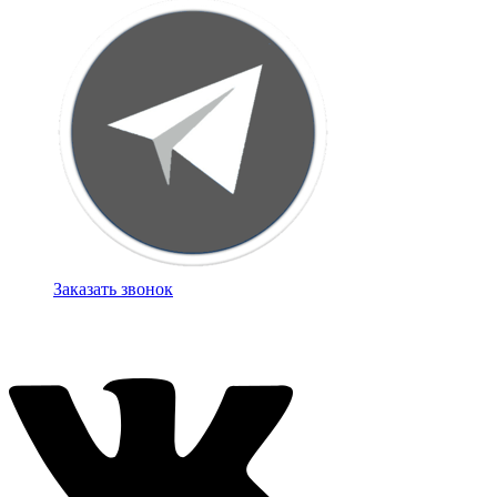
Заказать звонок