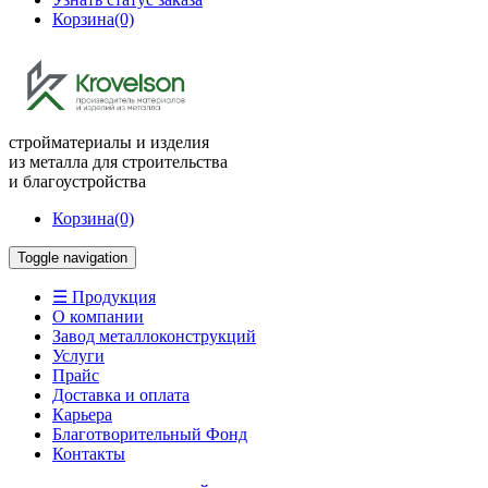
Корзина
(0)
стройматериалы и изделия
из металла для строительства
и благоустройства
Корзина
(0)
Toggle navigation
☰ Продукция
О компании
Завод металлоконструкций
Услуги
Прайс
Доставка и оплата
Карьера
Благотворительный Фонд
Контакты