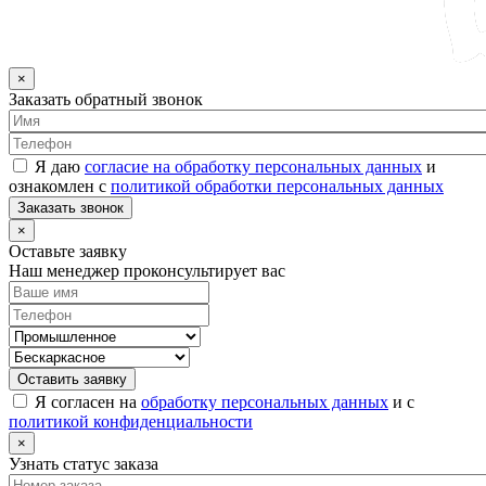
×
Заказать обратный звонок
Я даю
согласие на обработку персональных данных
и
ознакомлен с
политикой обработки персональных данных
Заказать звонок
×
Оставьте заявку
Наш менеджер проконсультирует вас
Оставить заявку
Я согласен на
обработку персональных данных
и с
политикой конфиденциальности
×
Узнать статус заказа