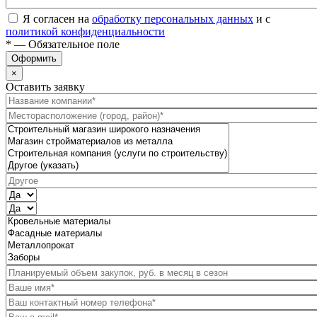
Я согласен на
обработку персональных данных
и с
политикой конфиденциальности
* — Обязательное поле
Оформить
×
Оставить заявку