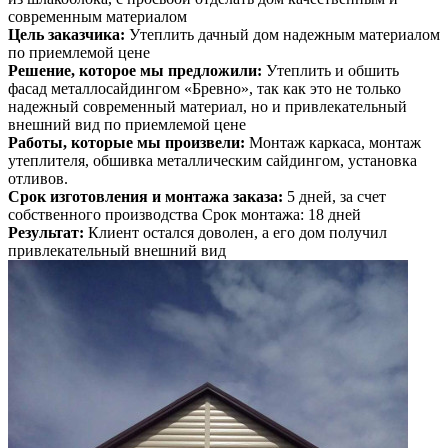
современным материалом
Цель заказчика:
Утеплить дачный дом надежным материалом
по приемлемой цене
Решение, которое мы предложили:
Утеплить и обшить
фасад металлосайдингом «Бревно», так как это не только
надежный современный материал, но и привлекательный
внешний вид по приемлемой цене
Работы, которые мы произвели:
Монтаж каркаса, монтаж
утеплителя, обшивка металлическим сайдингом, установка
отливов.
Срок изготовления и монтажа заказа:
5 дней, за счет
собственного производства Срок монтажа: 18 дней
Результат:
Клиент остался доволен, а его дом получил
привлекательный внешний вид