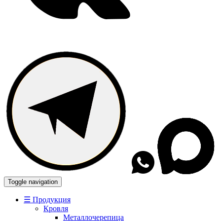
Toggle navigation
☰ Продукция
Кровля
Металлочерепица