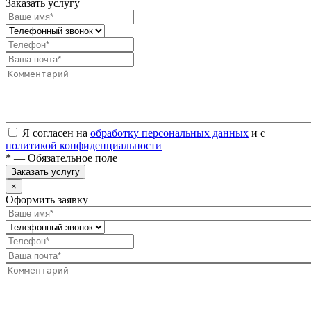
Заказать услугу
Я согласен на
обработку персональных данных
и с
политикой конфиденциальности
* — Обязательное поле
Заказать услугу
×
Оформить заявку