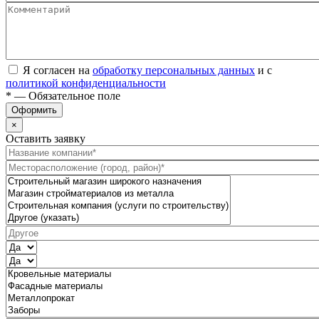
Я согласен на
обработку персональных данных
и с
политикой конфиденциальности
* — Обязательное поле
Оформить
×
Оставить заявку