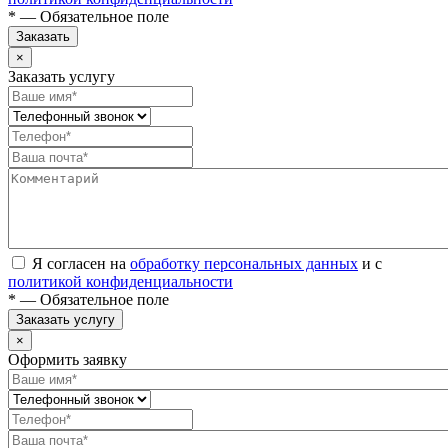
* — Обязательное поле
Заказать
×
Заказать услугу
Я согласен на
обработку персональных данных
и с
политикой конфиденциальности
* — Обязательное поле
Заказать услугу
×
Оформить заявку