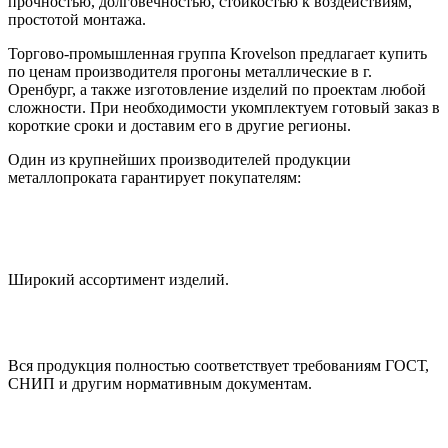
прочностью, долговечностью, стойкостью к воздействиям,
простотой монтажа.
Торгово-промышленная группа Krovelson предлагает купить
по ценам производителя прогоны металлические в г.
Оренбург, а также изготовление изделий по проектам любой
сложности. При необходимости укомплектуем готовый заказ в
короткие сроки и доставим его в другие регионы.
Один из крупнейших производителей продукции
металлопроката гарантирует покупателям:
Широкий ассортимент изделий.
Вся продукция полностью соответствует требованиям ГОСТ,
СНИП и другим нормативным документам.