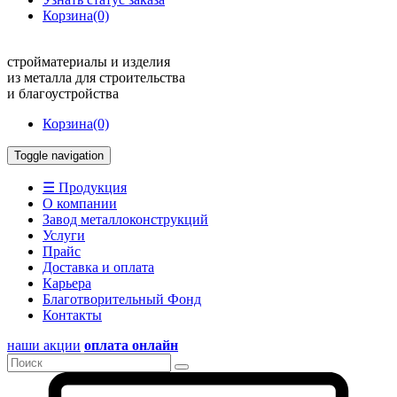
Корзина
(0)
стройматериалы и изделия
из металла для строительства
и благоустройства
Корзина
(0)
Toggle navigation
☰ Продукция
О компании
Завод металлоконструкций
Услуги
Прайс
Доставка и оплата
Карьера
Благотворительный Фонд
Контакты
наши акции
оплата онлайн