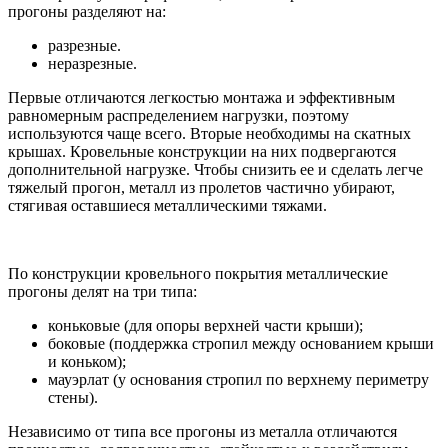
прогоны разделяют на:
разрезные.
неразрезные.
Первые отличаются легкостью монтажа и эффективным
равномерным распределением нагрузки, поэтому
используются чаще всего. Вторые необходимы на скатных
крышах. Кровельные конструкции на них подвергаются
дополнительной нагрузке. Чтобы снизить ее и сделать легче
тяжелый прогон, металл из пролетов частично убирают,
стягивая оставшиеся металлическими тяжами.
По конструкции кровельного покрытия металлические
прогоны делят на три типа:
коньковые (для опоры верхней части крыши);
боковые (поддержка стропил между основанием крыши
и коньком);
мауэрлат (у основания стропил по верхнему периметру
стены).
Независимо от типа все прогоны из металла отличаются