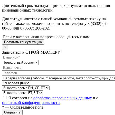
Длительный срок эксплуатации как результат использования
инновационных технологий.
Для сотрудничества с нашей компанией оставьте заявку на
сайте. Также вы можете позвонить по телефону 8 (3532) 67-
00-03 или 8 (3537) 206-202.
Если у вас возникли вопросы обращайтесь к нам
Получить консультацию
×
Записаться к СТРОЙ-МАСТЕРУ
Я согласен на
обработку персональных данных
и с
политикой конфиденциальности
* — Обязательное поле
Отправить