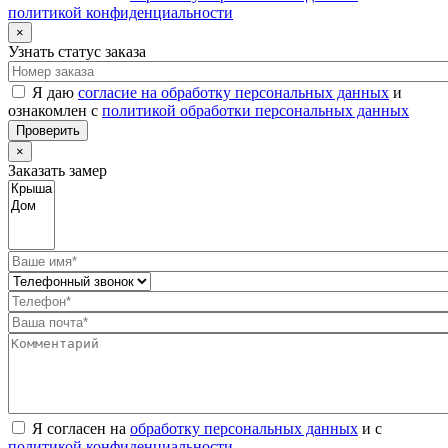
политикой конфиденциальности
×
Узнать статус заказа
Я даю
согласие на обработку персональных данных
и
ознакомлен с
политикой обработки персональных данных
Проверить
×
Заказать замер
Я согласен на
обработку персональных данных
и с
политикой конфиденциальности