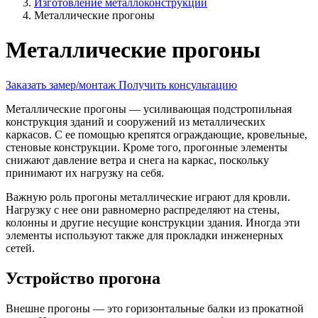
Изготовление металлоконструкций
Металлические прогоны
Металлические прогоны
Заказать замер/монтаж
Получить консультацию
Металлические прогоны — усиливающая подстропильная
конструкция зданий и сооружений из металлических
каркасов. С ее помощью крепятся ограждающие, кровельные,
стеновые конструкции. Кроме того, прогонные элементы
снижают давление ветра и снега на каркас, поскольку
принимают их нагрузку на себя.
Важную роль прогоны металлические играют для кровли.
Нагрузку с нее они равномерно распределяют на стены,
колонны и другие несущие конструкции здания. Иногда эти
элементы используют также для прокладки инженерных
сетей.
Устройство прогона
Внешне прогоны — это горизонтальные балки из прокатной