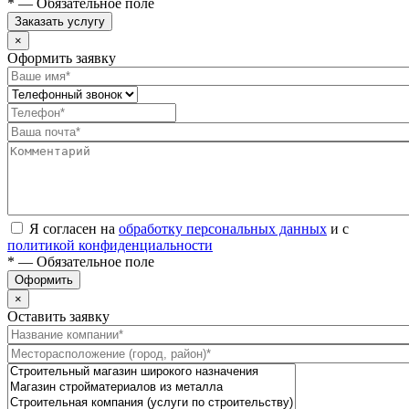
* — Обязательное поле
Заказать услугу
×
Оформить заявку
Я согласен на
обработку персональных данных
и с
политикой конфиденциальности
* — Обязательное поле
Оформить
×
Оставить заявку