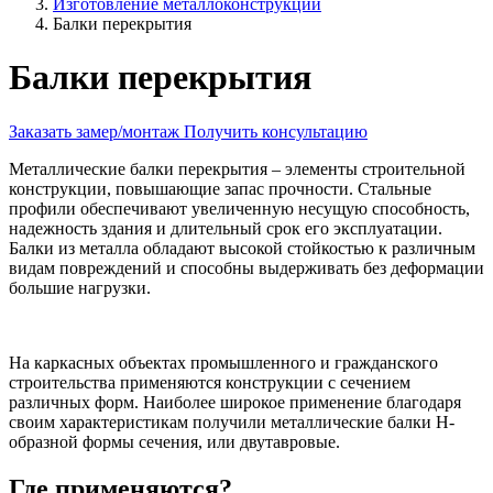
Изготовление металлоконструкций
Балки перекрытия
Балки перекрытия
Заказать замер/монтаж
Получить консультацию
Металлические балки перекрытия – элементы строительной
конструкции, повышающие запас прочности. Стальные
профили обеспечивают увеличенную несущую способность,
надежность здания и длительный срок его эксплуатации.
Балки из металла обладают высокой стойкостью к различным
видам повреждений и способны выдерживать без деформации
большие нагрузки.
На каркасных объектах промышленного и гражданского
строительства применяются конструкции с сечением
различных форм. Наиболее широкое применение благодаря
своим характеристикам получили металлические балки Н-
образной формы сечения, или двутавровые.
Где применяются?