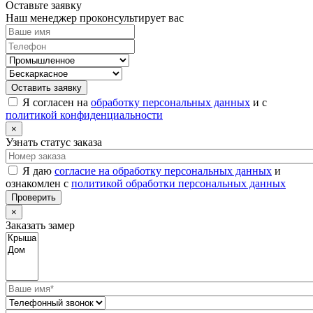
Оставьте заявку
Наш менеджер проконсультирует вас
Оставить заявку
Я согласен на
обработку персональных данных
и с
политикой конфиденциальности
×
Узнать статус заказа
Я даю
согласие на обработку персональных данных
и
ознакомлен с
политикой обработки персональных данных
Проверить
×
Заказать замер