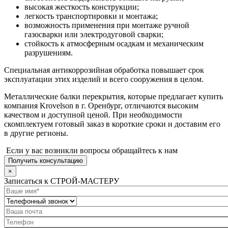
высокая жесткость конструкции;
легкость транспортировки и монтажа;
возможность применения при монтаже ручной
газосварки или электродуговой сварки;
стойкость к атмосферным осадкам и механическим
разрушениям.
Специальная антикоррозийная обработка повышает срок
эксплуатации этих изделий и всего сооружения в целом.
Металлические балки перекрытия, которые предлагает купить
компания Krovelson в г. Оренбург, отличаются высоким
качеством и доступной ценой. При необходимости
скомплектуем готовый заказ в короткие сроки и доставим его
в другие регионы.
Если у вас возникли вопросы обращайтесь к нам
Получить консультацию
×
Записаться к СТРОЙ-МАСТЕРУ