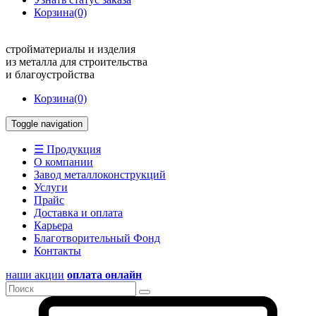
Корзина
(0)
стройматериалы и изделия
из металла для строительства
и благоустройства
Корзина
(0)
Toggle navigation
☰ Продукция
О компании
Завод металлоконструкций
Услуги
Прайс
Доставка и оплата
Карьера
Благотворительный Фонд
Контакты
наши акции
оплата онлайн