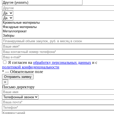
Я согласен на
обработку персональных данных
и с
политикой конфиденциальности
* — Обязательное поле
Отправить заявку
×
Письмо директору