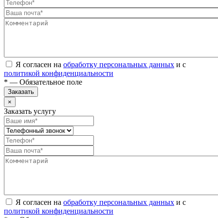
Я согласен на
обработку персональных данных
и с
политикой конфиденциальности
* — Обязательное поле
Заказать
×
Заказать услугу
Я согласен на
обработку персональных данных
и с
политикой конфиденциальности