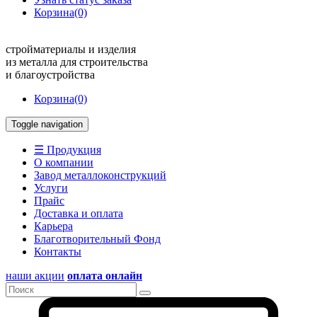
Корзина
(0)
стройматериалы и изделия
из металла для строительства
и благоустройства
Корзина
(0)
Toggle navigation
☰ Продукция
О компании
Завод металлоконструкций
Услуги
Прайс
Доставка и оплата
Карьера
Благотворительный Фонд
Контакты
наши акции
оплата онлайн