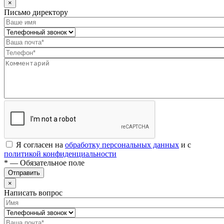
×
Письмо директору
Я согласен на
обработку персональных данных
и с
политикой конфиденциальности
* — Обязательное поле
Отправить
×
Написать вопрос