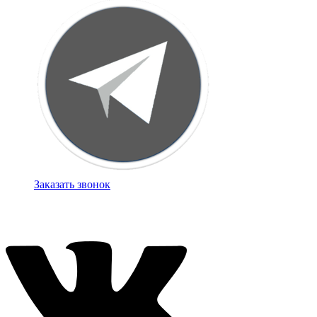
Заказать звонок