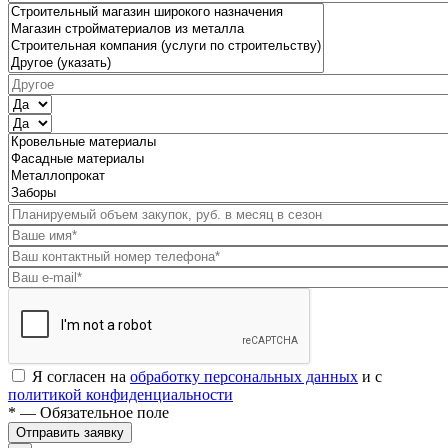
Я согласен на
обработку персональных данных
и с
политикой конфиденциальности
* — Обязательное поле
Отправить заявку