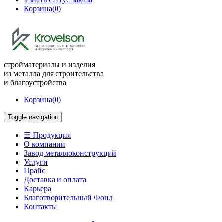
Корзина
(0)
стройматериалы и изделия
из металла для строительства
и благоустройства
Корзина
(0)
Toggle navigation
☰ Продукция
О компании
Завод металлоконструкций
Услуги
Прайс
Доставка и оплата
Карьера
Благотворительный Фонд
Контакты