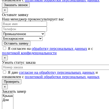
ознакомлен с
политикой обработки персональных данных
Заказать звонок
×
Оставьте заявку
Наш менеджер проконсультирует вас
Оставить заявку
Я согласен на
обработку персональных данных
и с
политикой конфиденциальности
×
Узнать статус заказа
Я даю
согласие на обработку персональных данных
и
ознакомлен с
политикой обработки персональных данных
Проверить
×
Заказать замер