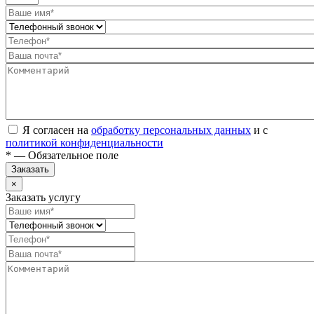
Я согласен на
обработку персональных данных
и с
политикой конфиденциальности
* — Обязательное поле
Заказать
×
Заказать услугу