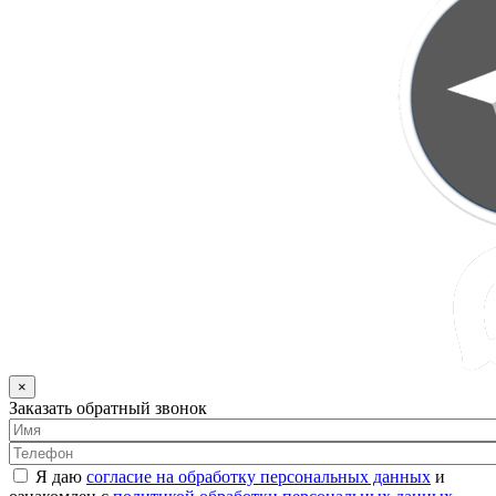
×
Заказать обратный звонок
Я даю
согласие на обработку персональных данных
и