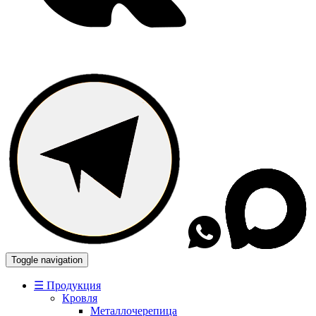
Toggle navigation
☰ Продукция
Кровля
Металлочерепица