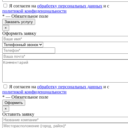
Я согласен на
обработку персональных данных
и с
политикой конфиденциальности
* — Обязательное поле
Заказать услугу
×
Оформить заявку
Я согласен на
обработку персональных данных
и с
политикой конфиденциальности
* — Обязательное поле
Оформить
×
Оставить заявку