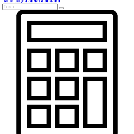
наши акции
оплата онлайн