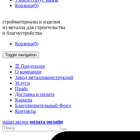
Корзина
(0)
стройматериалы и изделия
из металла для строительства
и благоустройства
Корзина
(0)
Toggle navigation
☰ Продукция
О компании
Завод металлоконструкций
Услуги
Прайс
Доставка и оплата
Карьера
Благотворительный Фонд
Контакты
наши акции
оплата онлайн