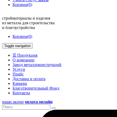
Корзина
(0)
стройматериалы и изделия
из металла для строительства
и благоустройства
Корзина
(0)
Toggle navigation
☰ Продукция
О компании
Завод металлоконструкций
Услуги
Прайс
Доставка и оплата
Карьера
Благотворительный Фонд
Контакты
наши акции
оплата онлайн