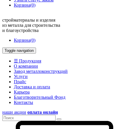
Корзина
(0)
стройматериалы и изделия
из металла для строительства
и благоустройства
Корзина
(0)
Toggle navigation
☰ Продукция
О компании
Завод металлоконструкций
Услуги
Прайс
Доставка и оплата
Карьера
Благотворительный Фонд
Контакты
наши акции
оплата онлайн