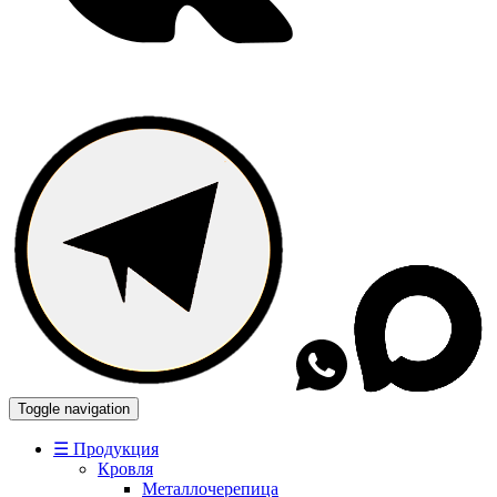
Toggle navigation
☰ Продукция
Кровля
Металлочерепица