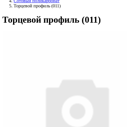
Сотовый поликарбонат
Торцевой профиль (011)
Торцевой профиль (011)