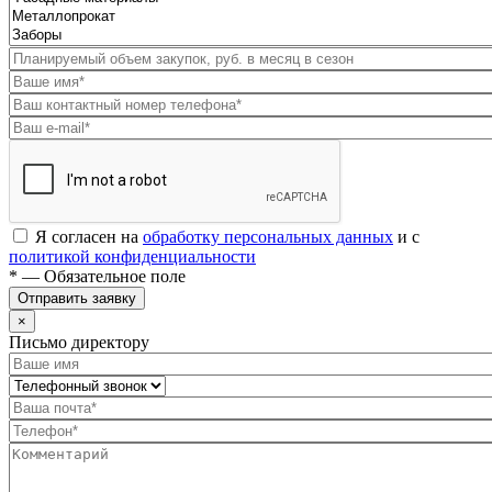
Я согласен на
обработку персональных данных
и с
политикой конфиденциальности
* — Обязательное поле
Отправить заявку
×
Письмо директору