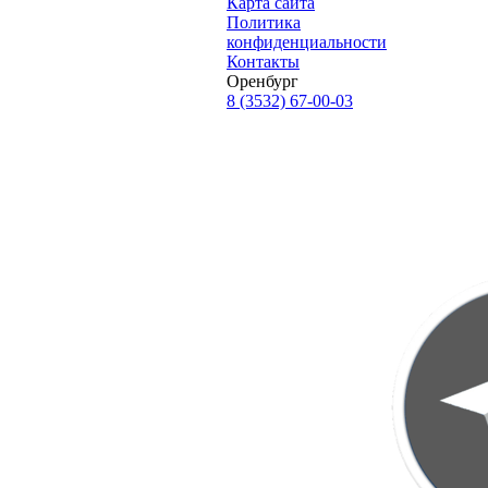
Карта сайта
Политика
конфиденциальности
Контакты
Оренбург
8 (3532) 67-00-03