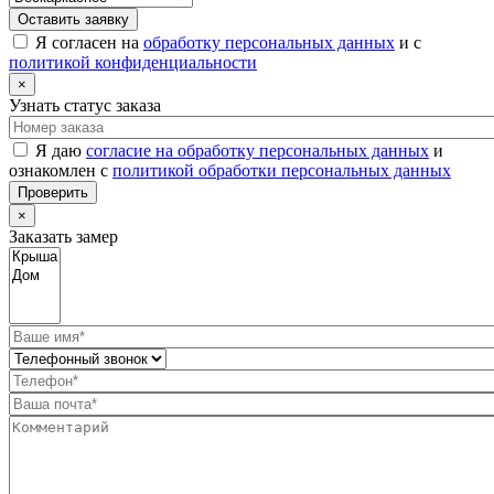
Оставить заявку
Я согласен на
обработку персональных данных
и с
политикой конфиденциальности
×
Узнать статус заказа
Я даю
согласие на обработку персональных данных
и
ознакомлен с
политикой обработки персональных данных
Проверить
×
Заказать замер