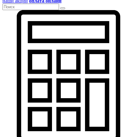
наши акции
оплата онлайн