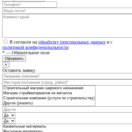
Я согласен на
обработку персональных данных
и с
политикой конфиденциальности
* — Обязательное поле
Оформить
×
Оставить заявку