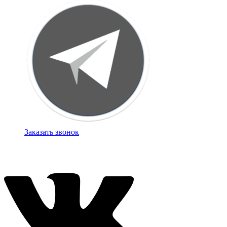
Заказать звонок