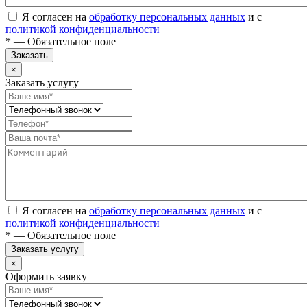
Я согласен на
обработку персональных данных
и с
политикой конфиденциальности
* — Обязательное поле
Заказать
×
Заказать услугу
Я согласен на
обработку персональных данных
и с
политикой конфиденциальности
* — Обязательное поле
Заказать услугу
×
Оформить заявку