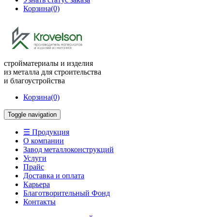
Корзина
(0)
стройматериалы и изделия
из металла для строительства
и благоустройства
Корзина
(0)
Toggle navigation
☰ Продукция
О компании
Завод металлоконструкций
Услуги
Прайс
Доставка и оплата
Карьера
Благотворительный Фонд
Контакты