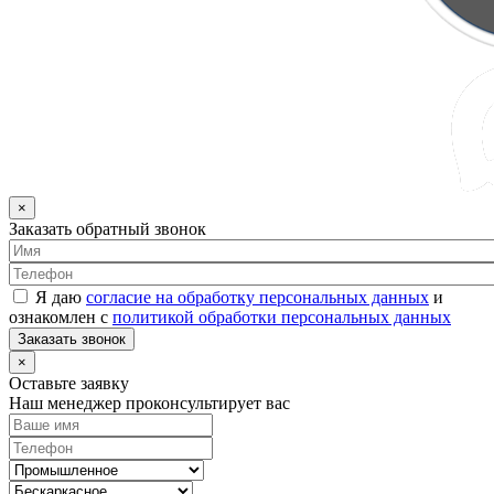
×
Заказать обратный звонок
Я даю
согласие на обработку персональных данных
и
ознакомлен с
политикой обработки персональных данных
Заказать звонок
×
Оставьте заявку
Наш менеджер проконсультирует вас