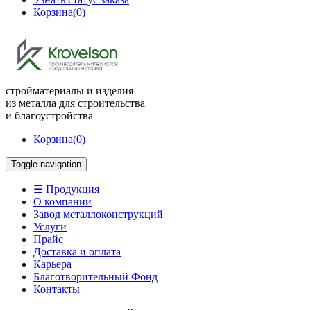
Корзина
(0)
стройматериалы и изделия
из металла для строительства
и благоустройства
Корзина
(0)
Toggle navigation
☰ Продукция
О компании
Завод металлоконструкций
Услуги
Прайс
Доставка и оплата
Карьера
Благотворительный Фонд
Контакты