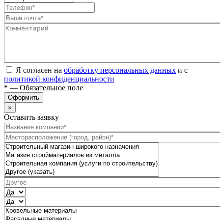
Я согласен на
обработку персональных данных
и с
политикой конфиденциальности
* — Обязательное поле
Оформить
×
Оставить заявку