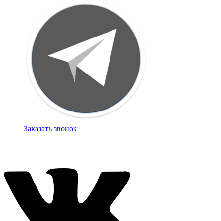
Заказать звонок