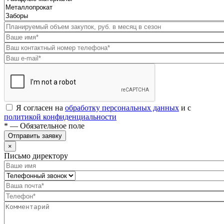
Я согласен на
обработку персональных данных
и с
политикой конфиденциальности
* — Обязательное поле
Отправить заявку
×
Письмо директору