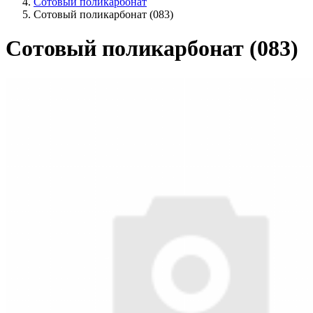
Сотовый поликарбонат
Сотовый поликарбонат (083)
Сотовый поликарбонат (083)