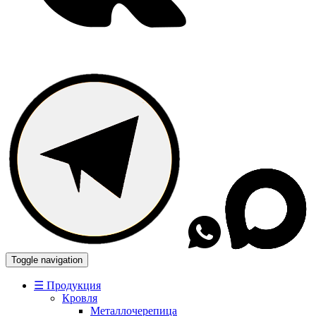
Toggle navigation
☰ Продукция
Кровля
Металлочерепица