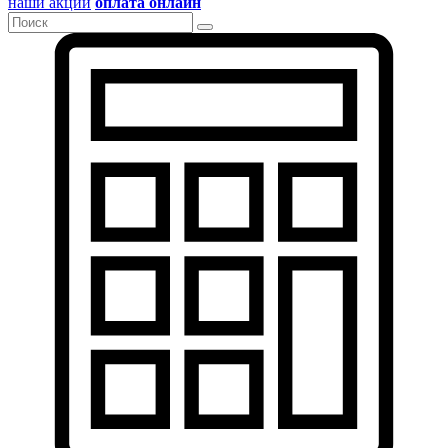
наши акции
оплата онлайн