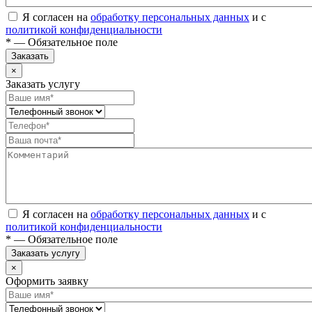
Я согласен на
обработку персональных данных
и с
политикой конфиденциальности
* — Обязательное поле
Заказать
×
Заказать услугу
Я согласен на
обработку персональных данных
и с
политикой конфиденциальности
* — Обязательное поле
Заказать услугу
×
Оформить заявку