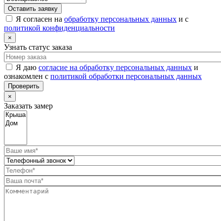
Оставить заявку
Я согласен на
обработку персональных данных
и с
политикой конфиденциальности
×
Узнать статус заказа
Я даю
согласие на обработку персональных данных
и
ознакомлен с
политикой обработки персональных данных
Проверить
×
Заказать замер