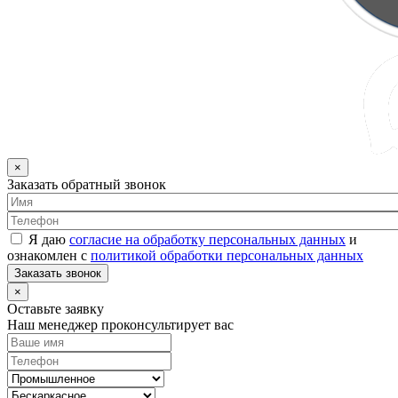
×
Заказать обратный звонок
Я даю
согласие на обработку персональных данных
и
ознакомлен с
политикой обработки персональных данных
Заказать звонок
×
Оставьте заявку
Наш менеджер проконсультирует вас