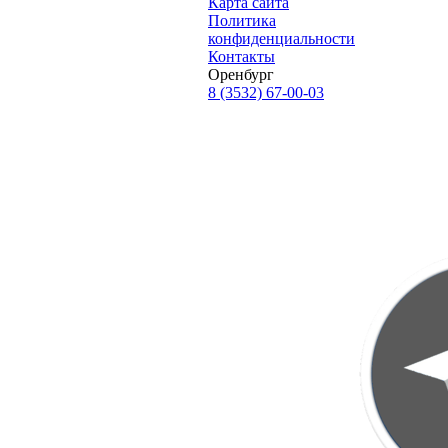
Карта сайта
Политика
конфиденциальности
Контакты
Оренбург
8 (3532) 67-00-03