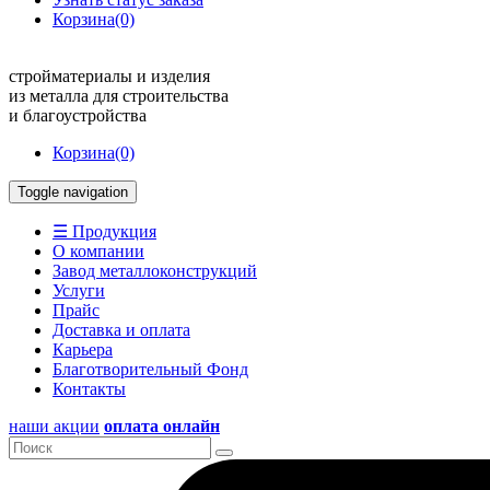
Корзина
(0)
стройматериалы и изделия
из металла для строительства
и благоустройства
Корзина
(0)
Toggle navigation
☰ Продукция
О компании
Завод металлоконструкций
Услуги
Прайс
Доставка и оплата
Карьера
Благотворительный Фонд
Контакты
наши акции
оплата онлайн