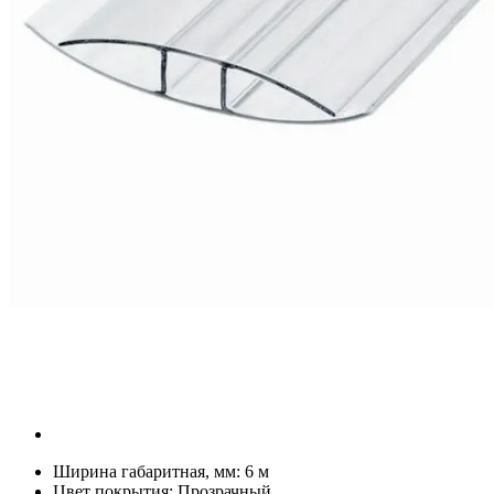
Ширина габаритная, мм:
6 м
Цвет покрытия:
Прозрачный