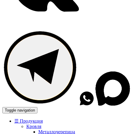
Toggle navigation
☰ Продукция
Кровля
Металлочерепица