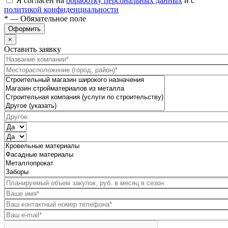
Я согласен на
обработку персональных данных
и с
политикой конфиденциальности
* — Обязательное поле
Оформить
×
Оставить заявку