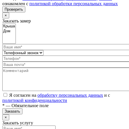
ознакомлен с
политикой обработки персональных данных
Проверить
×
Заказать замер
Я согласен на
обработку персональных данных
и с
политикой конфиденциальности
* — Обязательное поле
Заказать
×
Заказать услугу