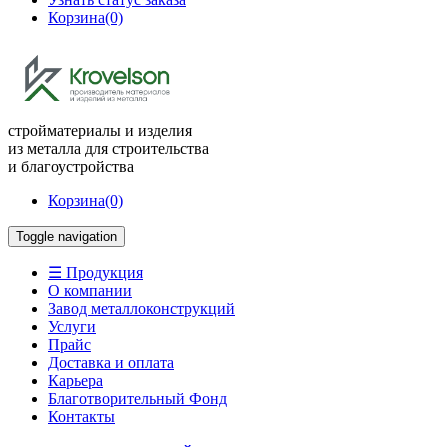
Корзина
(0)
стройматериалы и изделия
из металла для строительства
и благоустройства
Корзина
(0)
Toggle navigation
☰ Продукция
О компании
Завод металлоконструкций
Услуги
Прайс
Доставка и оплата
Карьера
Благотворительный Фонд
Контакты