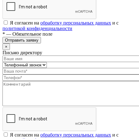
Я согласен на
обработку персональных данных
и с
политикой конфиденциальности
* — Обязательное поле
Отправить заявку
×
Письмо директору
Я согласен на
обработку персональных данных
и с