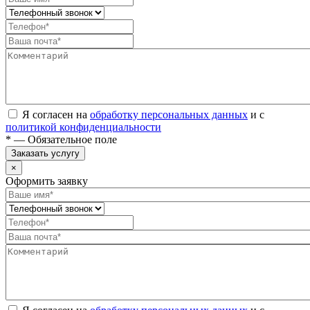
Я согласен на
обработку персональных данных
и с
политикой конфиденциальности
* — Обязательное поле
Заказать услугу
×
Оформить заявку