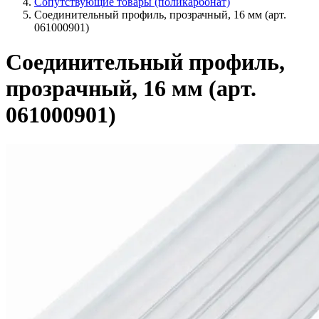
Сопутствующие товары (поликарбонат)
Соединительный профиль, прозрачный, 16 мм (арт.
061000901)
Соединительный профиль,
прозрачный, 16 мм (арт.
061000901)