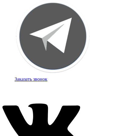
Заказать звонок