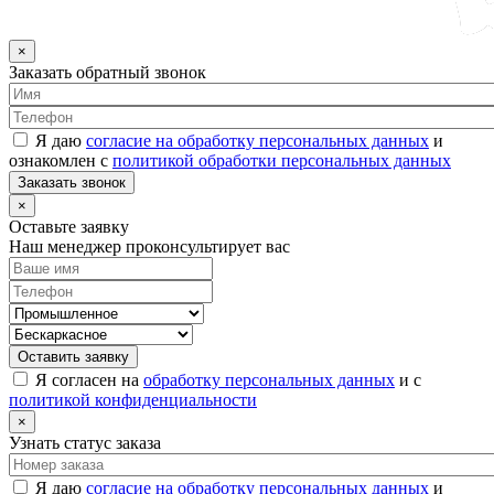
×
Заказать обратный звонок
Я даю
согласие на обработку персональных данных
и
ознакомлен с
политикой обработки персональных данных
Заказать звонок
×
Оставьте заявку
Наш менеджер проконсультирует вас
Оставить заявку
Я согласен на
обработку персональных данных
и с
политикой конфиденциальности
×
Узнать статус заказа
Я даю
согласие на обработку персональных данных
и