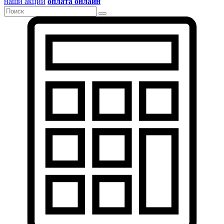
наши акции
оплата онлайн