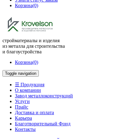
Корзина
(0)
стройматериалы и изделия
из металла для строительства
и благоустройства
Корзина
(0)
Toggle navigation
☰ Продукция
О компании
Завод металлоконструкций
Услуги
Прайс
Доставка и оплата
Карьера
Благотворительный Фонд
Контакты