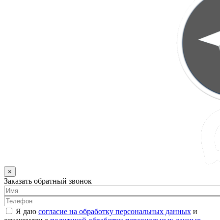
×
Заказать обратный звонок
Я даю
согласие на обработку персональных данных
и