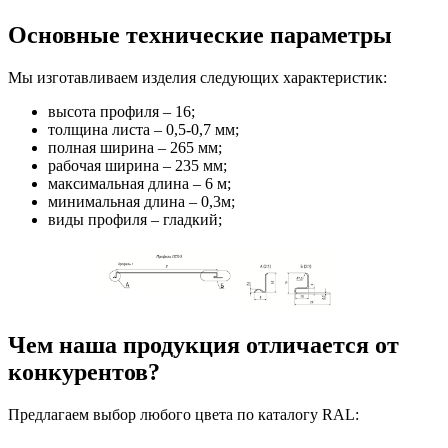
Основные технические параметры
Мы изготавливаем изделия следующих характеристик:
высота профиля – 16;
толщина листа – 0,5-0,7 мм;
полная ширина – 265 мм;
рабочая ширина – 235 мм;
максимальная длина – 6 м;
минимальная длина – 0,3м;
виды профиля – гладкий;
Чем наша продукция отличается от
конкурентов?
Предлагаем выбор любого цвета по каталогу RAL: