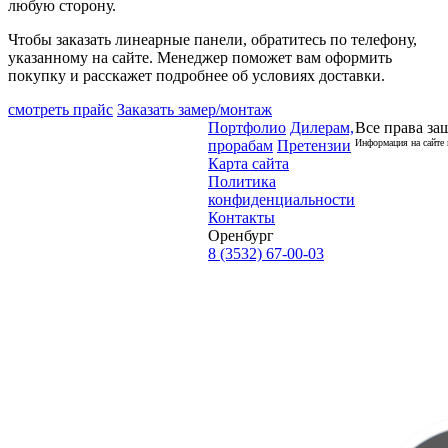
любую сторону.
Чтобы заказать линеарные панели, обратитесь по телефону,
указанному на сайте. Менеджер поможет вам оформить
покупку и расскажет подробнее об условиях доставки.
смотреть прайс
Заказать замер/монтаж
Портфолио
Дилерам,
Все права за
прорабам
Претензии
Информация на сайте 
Карта сайта
Политика
конфиденциальности
Контакты
Оренбург
8 (3532) 67-00-03