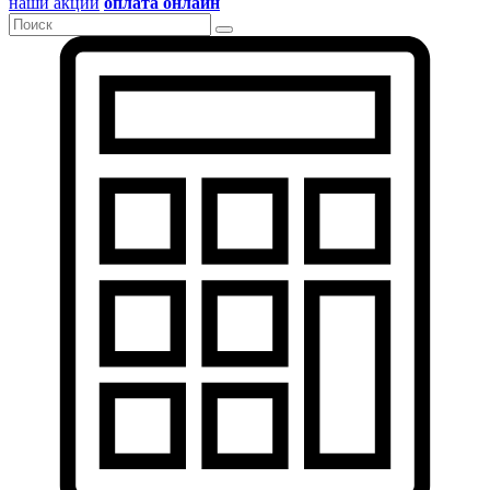
наши акции
оплата онлайн