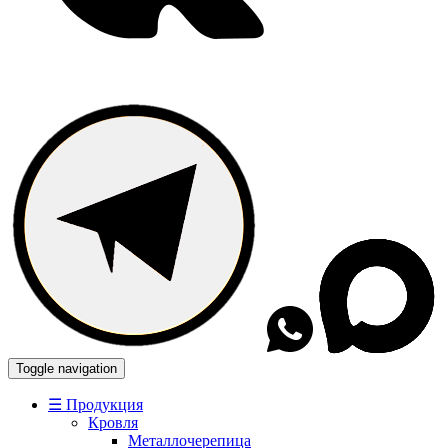
Toggle navigation
☰ Продукция
Кровля
Металлочерепица