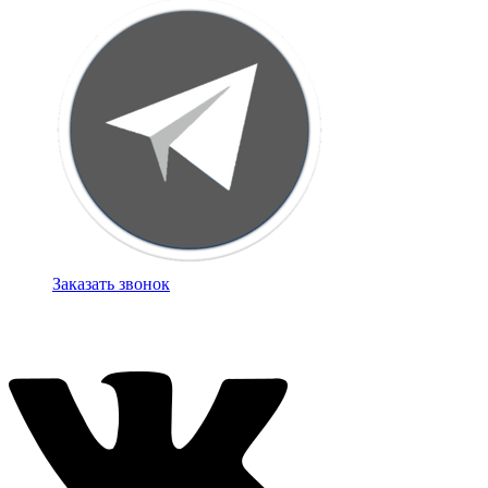
Заказать звонок