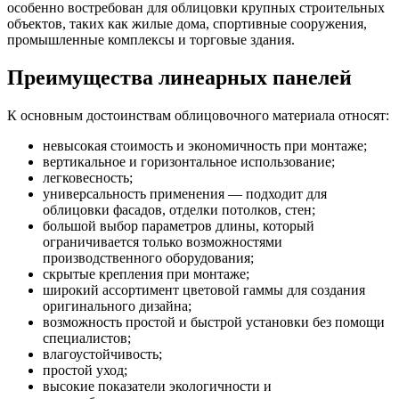
особенно востребован для облицовки крупных строительных
объектов, таких как жилые дома, спортивные сооружения,
промышленные комплексы и торговые здания.
Преимущества линеарных панелей
К основным достоинствам облицовочного материала относят:
невысокая стоимость и экономичность при монтаже;
вертикальное и горизонтальное использование;
легковесность;
универсальность применения — подходит для
облицовки фасадов, отделки потолков, стен;
большой выбор параметров длины, который
ограничивается только возможностями
производственного оборудования;
скрытые крепления при монтаже;
широкий ассортимент цветовой гаммы для создания
оригинального дизайна;
возможность простой и быстрой установки без помощи
специалистов;
влагоустойчивость;
простой уход;
высокие показатели экологичности и