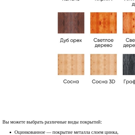
Вы можете выбрать различные виды покрытий:
Оцинкованное — покрытие металла слоем цинка,