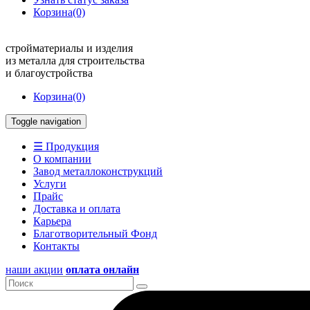
Корзина
(0)
стройматериалы и изделия
из металла для строительства
и благоустройства
Корзина
(0)
Toggle navigation
☰ Продукция
О компании
Завод металлоконструкций
Услуги
Прайс
Доставка и оплата
Карьера
Благотворительный Фонд
Контакты
наши акции
оплата онлайн