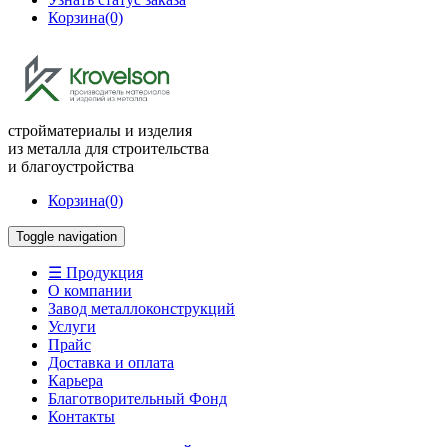
Корзина
(0)
стройматериалы и изделия
из металла для строительства
и благоустройства
Корзина
(0)
Toggle navigation
☰ Продукция
О компании
Завод металлоконструкций
Услуги
Прайс
Доставка и оплата
Карьера
Благотворительный Фонд
Контакты