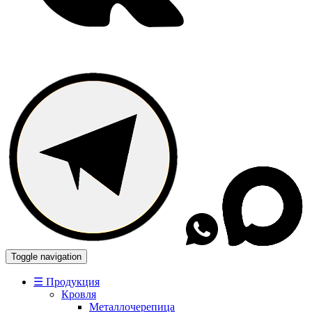
Toggle navigation
☰ Продукция
Кровля
Металлочерепица