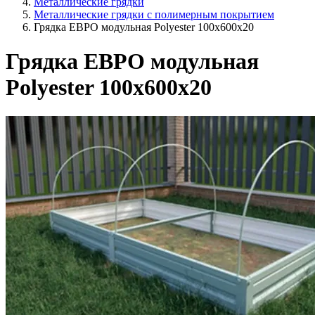
Металлические грядки
Металлические грядки с полимерным покрытием
Грядка ЕВРО модульная Polyester 100x600x20
Грядка ЕВРО модульная
Polyester 100x600x20