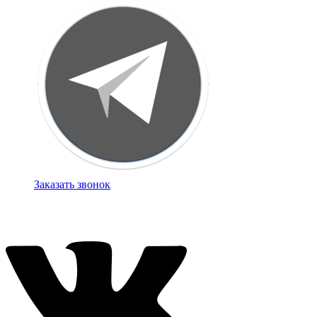
Заказать звонок