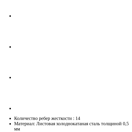
Количество ребер жесткости :
14
Материал:
Листовая холоднокатаная сталь толщиной 0,5
мм