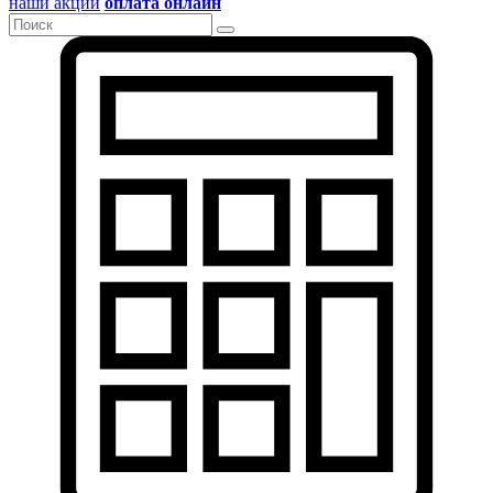
наши акции
оплата онлайн