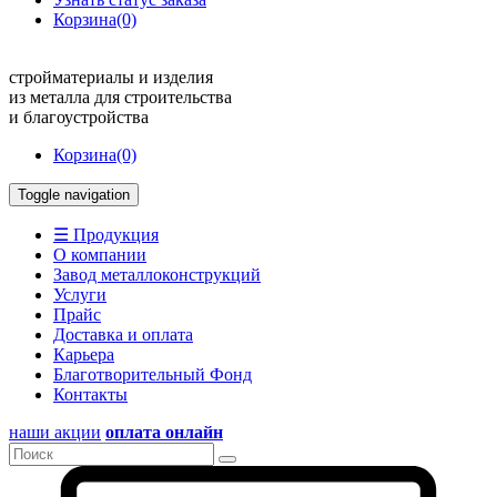
Корзина
(0)
стройматериалы и изделия
из металла для строительства
и благоустройства
Корзина
(0)
Toggle navigation
☰ Продукция
О компании
Завод металлоконструкций
Услуги
Прайс
Доставка и оплата
Карьера
Благотворительный Фонд
Контакты
наши акции
оплата онлайн