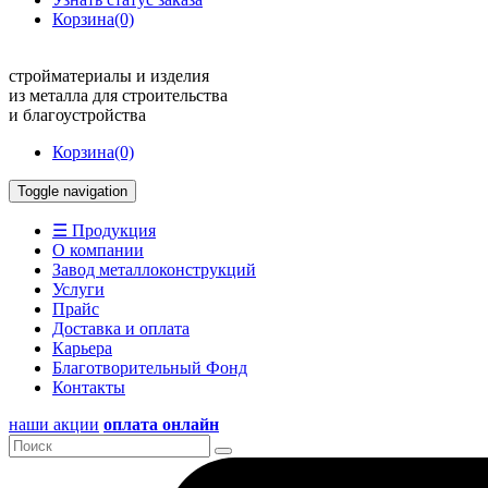
Корзина
(0)
стройматериалы и изделия
из металла для строительства
и благоустройства
Корзина
(0)
Toggle navigation
☰ Продукция
О компании
Завод металлоконструкций
Услуги
Прайс
Доставка и оплата
Карьера
Благотворительный Фонд
Контакты
наши акции
оплата онлайн