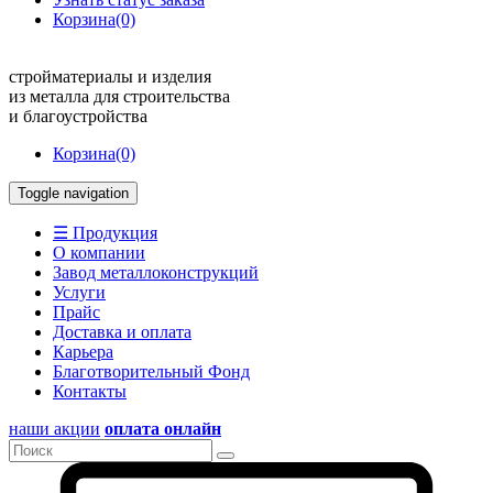
Корзина
(0)
стройматериалы и изделия
из металла для строительства
и благоустройства
Корзина
(0)
Toggle navigation
☰ Продукция
О компании
Завод металлоконструкций
Услуги
Прайс
Доставка и оплата
Карьера
Благотворительный Фонд
Контакты
наши акции
оплата онлайн