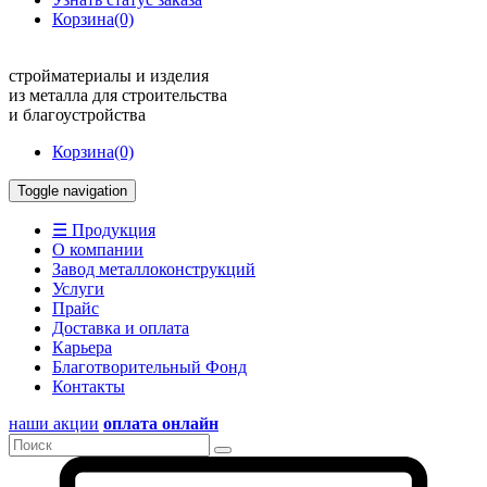
Корзина
(0)
стройматериалы и изделия
из металла для строительства
и благоустройства
Корзина
(0)
Toggle navigation
☰ Продукция
О компании
Завод металлоконструкций
Услуги
Прайс
Доставка и оплата
Карьера
Благотворительный Фонд
Контакты
наши акции
оплата онлайн