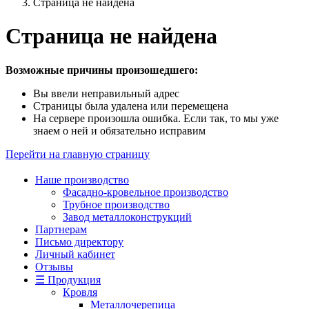
Страница не найдена
Страница не найдена
Возможные причины произошедшего:
Вы ввели неправильный адрес
Страницы была удалена или перемещена
На сервере произошла ошибка. Если так, то мы уже
знаем о ней и обязательно исправим
Перейти на главную страницу
Наше производство
Фасадно-кровельное производство
Трубное производство
Завод металлоконструкций
Партнерам
Письмо директору
Личный кабинет
Отзывы
☰ Продукция
Кровля
Металлочерепица