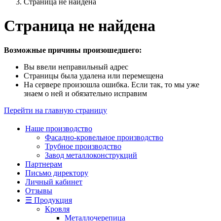
Страница не найдена
Страница не найдена
Возможные причины произошедшего:
Вы ввели неправильный адрес
Страницы была удалена или перемещена
На сервере произошла ошибка. Если так, то мы уже
знаем о ней и обязательно исправим
Перейти на главную страницу
Наше производство
Фасадно-кровельное производство
Трубное производство
Завод металлоконструкций
Партнерам
Письмо директору
Личный кабинет
Отзывы
☰ Продукция
Кровля
Металлочерепица