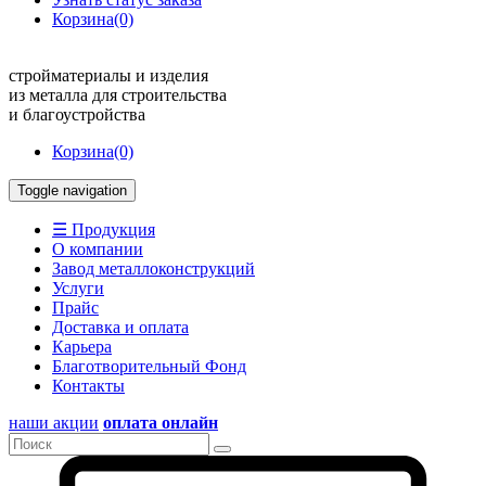
Корзина
(0)
стройматериалы и изделия
из металла для строительства
и благоустройства
Корзина
(0)
Toggle navigation
☰ Продукция
О компании
Завод металлоконструкций
Услуги
Прайс
Доставка и оплата
Карьера
Благотворительный Фонд
Контакты
наши акции
оплата онлайн