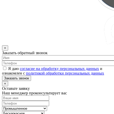
×
Заказать обратный звонок
Я даю
согласие на обработку персональных данных
и
ознакомлен с
политикой обработки персональных данных
Заказать звонок
×
Оставьте заявку
Наш менеджер проконсультирует вас