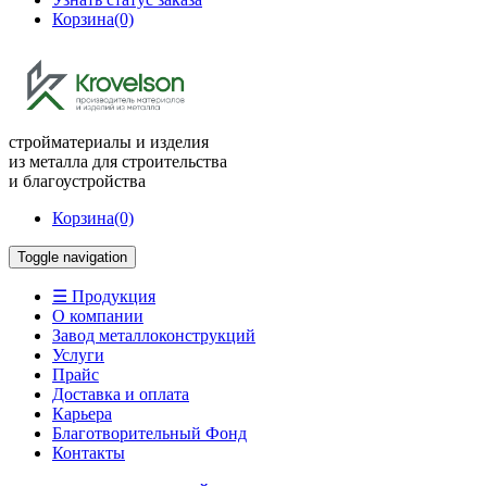
Корзина
(0)
стройматериалы и изделия
из металла для строительства
и благоустройства
Корзина
(0)
Toggle navigation
☰ Продукция
О компании
Завод металлоконструкций
Услуги
Прайс
Доставка и оплата
Карьера
Благотворительный Фонд
Контакты