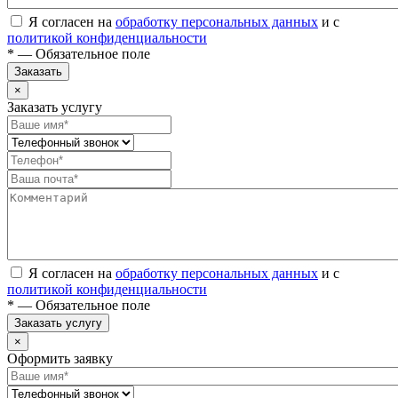
Я согласен на
обработку персональных данных
и с
политикой конфиденциальности
* — Обязательное поле
Заказать
×
Заказать услугу
Я согласен на
обработку персональных данных
и с
политикой конфиденциальности
* — Обязательное поле
Заказать услугу
×
Оформить заявку