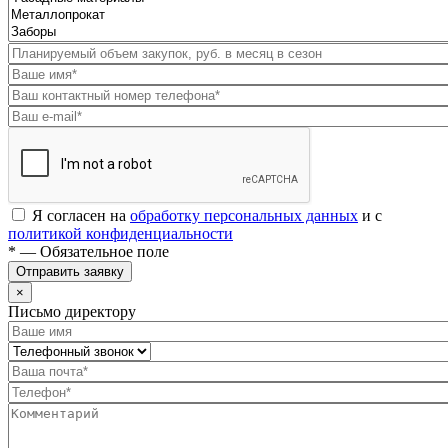
Я согласен на
обработку персональных данных
и с
политикой конфиденциальности
* — Обязательное поле
Отправить заявку
×
Письмо директору