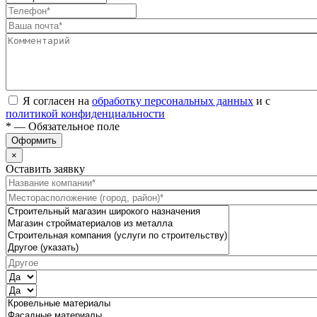
Я согласен на
обработку персональных данных
и с
политикой конфиденциальности
* — Обязательное поле
Оформить
×
Оставить заявку