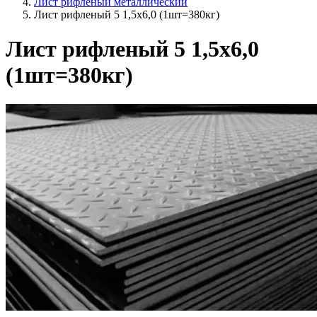
Лист рифленый металлический
Лист рифленый 5 1,5х6,0 (1шт=380кг)
Лист рифленый 5 1,5х6,0
(1шт=380кг)