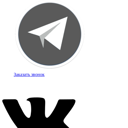
Заказать звонок