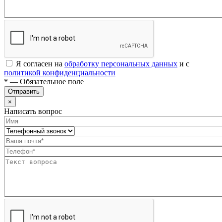
Я согласен на
обработку персональных данных
и с
политикой конфиденциальности
* — Обязательное поле
Отправить
×
Написать вопрос