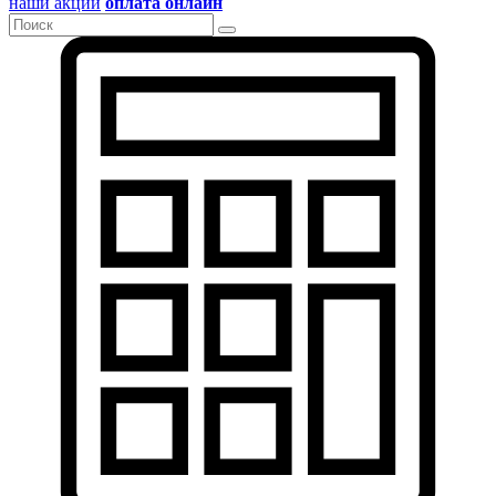
наши акции
оплата онлайн