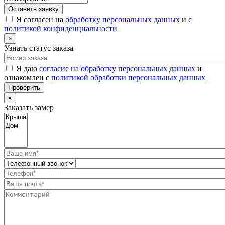
Оставить заявку
Я согласен на
обработку персональных данных
и с
политикой конфиденциальности
×
Узнать статус заказа
Я даю
согласие на обработку персональных данных
и
ознакомлен с
политикой обработки персональных данных
Проверить
×
Заказать замер