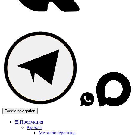
Toggle navigation
☰ Продукция
Кровля
Металлочерепица