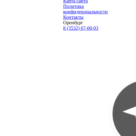
Карта сайта
Политика
конфиденциальности
Контакты
Оренбург
8 (3532) 67-00-03