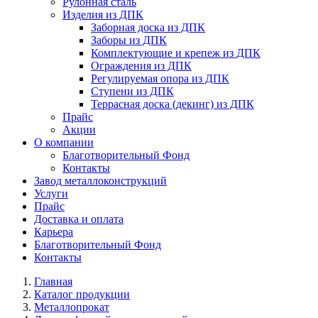
Рулонная сталь
Изделия из ДПК
Заборная доска из ДПК
Заборы из ДПК
Комплектующие и крепеж из ДПК
Ограждения из ДПК
Регулируемая опора из ДПК
Ступени из ДПК
Террасная доска (декинг) из ДПК
Прайс
Акции
О компании
Благотворительный Фонд
Контакты
Завод металлоконструкций
Услуги
Прайс
Доставка и оплата
Карьера
Благотворительный Фонд
Контакты
Главная
Каталог продукции
Металлопрокат