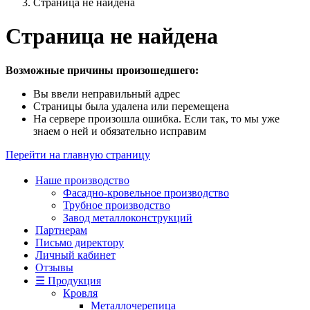
Страница не найдена
Страница не найдена
Возможные причины произошедшего:
Вы ввели неправильный адрес
Страницы была удалена или перемещена
На сервере произошла ошибка. Если так, то мы уже
знаем о ней и обязательно исправим
Перейти на главную страницу
Наше производство
Фасадно-кровельное производство
Трубное производство
Завод металлоконструкций
Партнерам
Письмо директору
Личный кабинет
Отзывы
☰ Продукция
Кровля
Металлочерепица