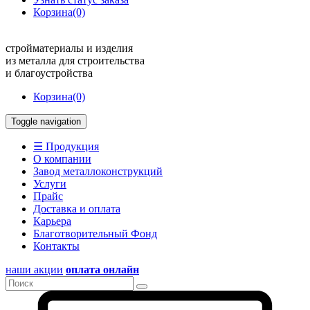
Корзина
(0)
стройматериалы и изделия
из металла для строительства
и благоустройства
Корзина
(0)
Toggle navigation
☰ Продукция
О компании
Завод металлоконструкций
Услуги
Прайс
Доставка и оплата
Карьера
Благотворительный Фонд
Контакты
наши акции
оплата онлайн