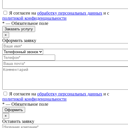
Я согласен на
обработку персональных данных
и с
политикой конфиденциальности
* — Обязательное поле
Заказать услугу
×
Оформить заявку
Я согласен на
обработку персональных данных
и с
политикой конфиденциальности
* — Обязательное поле
Оформить
×
Оставить заявку