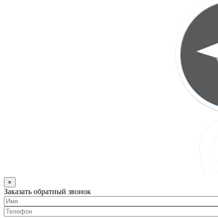
×
Заказать обратный звонок