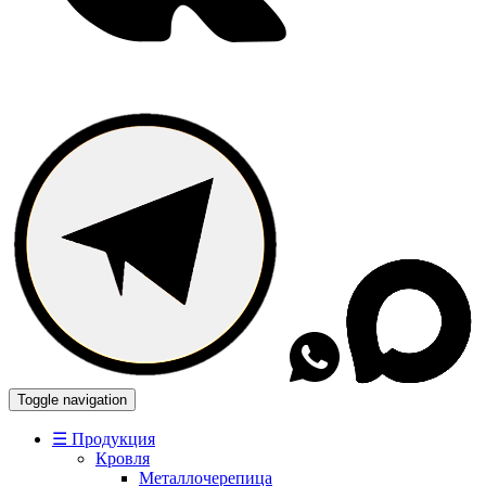
Toggle navigation
☰ Продукция
Кровля
Металлочерепица