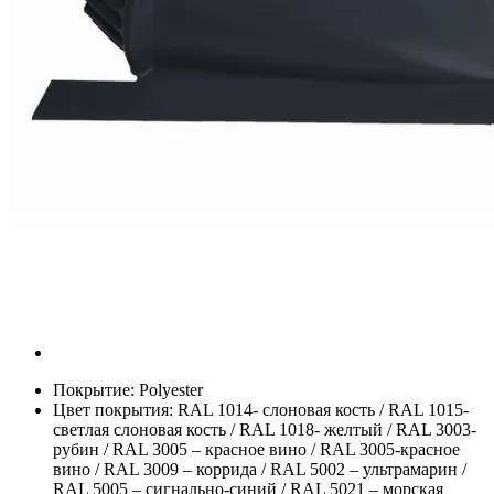
Покрытие:
Polyester
Цвет покрытия:
RAL 1014- слоновая кость / RAL 1015-
светлая слоновая кость / RAL 1018- желтый / RAL 3003-
рубин / RAL 3005 – красное вино / RAL 3005-красное
вино / RAL 3009 – коррида / RAL 5002 – ультрамарин /
RAL 5005 – сигнально-синий / RAL 5021 – морская