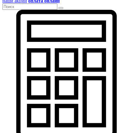
наши акции
оплата онлайн