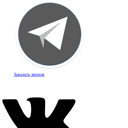
Заказать звонок