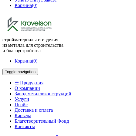
Корзина
(0)
стройматериалы и изделия
из металла для строительства
и благоустройства
Корзина
(0)
Toggle navigation
☰ Продукция
О компании
Завод металлоконструкций
Услуги
Прайс
Доставка и оплата
Карьера
Благотворительный Фонд
Контакты