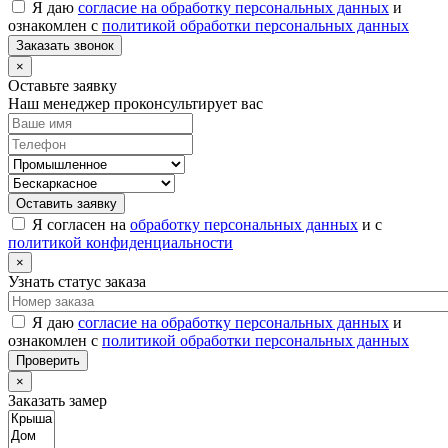
Я даю
согласие на обработку персональных данных
и
ознакомлен с
политикой обработки персональных данных
Заказать звонок
×
Оставьте заявку
Наш менеджер проконсультирует вас
Оставить заявку
Я согласен на
обработку персональных данных
и с
политикой конфиденциальности
×
Узнать статус заказа
Я даю
согласие на обработку персональных данных
и
ознакомлен с
политикой обработки персональных данных
Проверить
×
Заказать замер