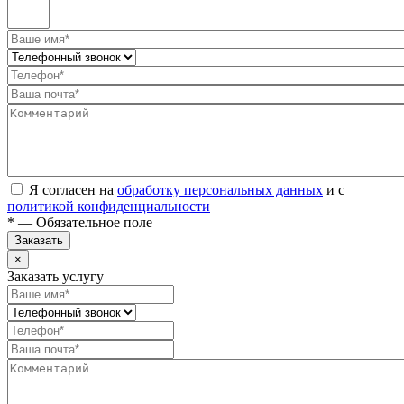
Я согласен на
обработку персональных данных
и с
политикой конфиденциальности
* — Обязательное поле
Заказать
×
Заказать услугу