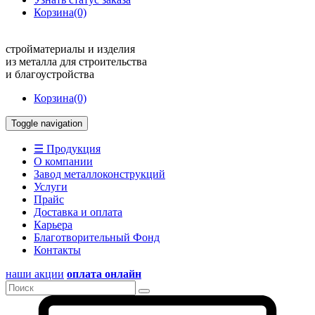
Корзина
(0)
стройматериалы и изделия
из металла для строительства
и благоустройства
Корзина
(0)
Toggle navigation
☰ Продукция
О компании
Завод металлоконструкций
Услуги
Прайс
Доставка и оплата
Карьера
Благотворительный Фонд
Контакты
наши акции
оплата онлайн