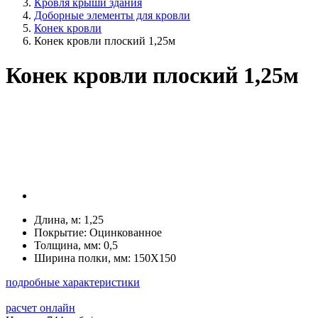
Кровля крыши здания
Доборные элементы для кровли
Конек кровли
Конек кровли плоский 1,25м
Конек кровли плоский 1,25м
Длина, м:
1,25
Покрытие:
Оцинкованное
Толщина, мм:
0,5
Ширина полки, мм:
150Х150
подробные характеристики
расчет онлайн