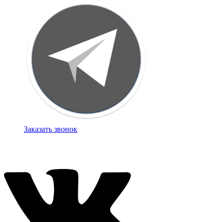
Заказать звонок