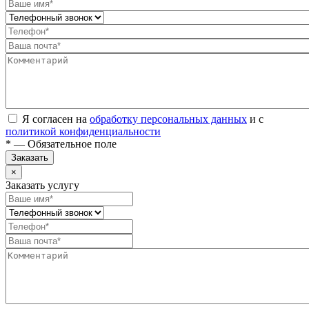
Я согласен на
обработку персональных данных
и с
политикой конфиденциальности
* — Обязательное поле
Заказать
×
Заказать услугу