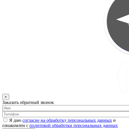
×
Заказать обратный звонок
Я даю
согласие на обработку персональных данных
и
ознакомлен с
политикой обработки персональных данных