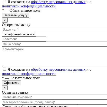
Я согласен на
обработку персональных данных
и с
политикой конфиденциальности
* — Обязательное поле
Заказать услугу
×
Оформить заявку
Я согласен на
обработку персональных данных
и с
политикой конфиденциальности
* — Обязательное поле
Оформить
×
Оставить заявку