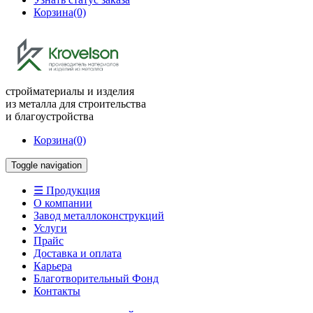
Корзина
(0)
стройматериалы и изделия
из металла для строительства
и благоустройства
Корзина
(0)
Toggle navigation
☰ Продукция
О компании
Завод металлоконструкций
Услуги
Прайс
Доставка и оплата
Карьера
Благотворительный Фонд
Контакты