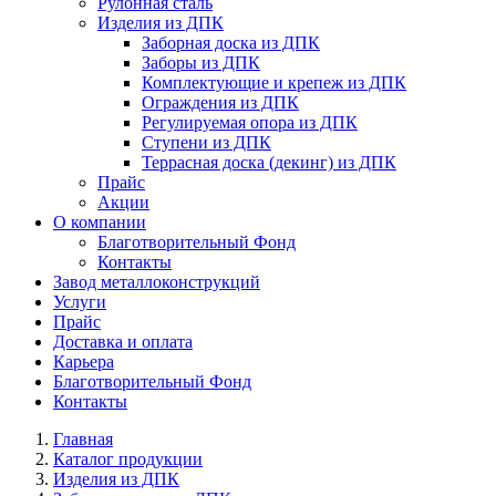
Рулонная сталь
Изделия из ДПК
Заборная доска из ДПК
Заборы из ДПК
Комплектующие и крепеж из ДПК
Ограждения из ДПК
Регулируемая опора из ДПК
Ступени из ДПК
Террасная доска (декинг) из ДПК
Прайс
Акции
О компании
Благотворительный Фонд
Контакты
Завод металлоконструкций
Услуги
Прайс
Доставка и оплата
Карьера
Благотворительный Фонд
Контакты
Главная
Каталог продукции
Изделия из ДПК