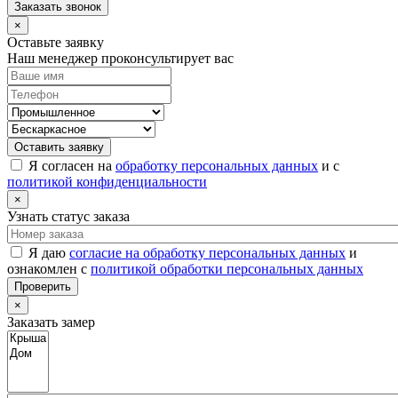
Заказать звонок
×
Оставьте заявку
Наш менеджер проконсультирует вас
Оставить заявку
Я согласен на
обработку персональных данных
и с
политикой конфиденциальности
×
Узнать статус заказа
Я даю
согласие на обработку персональных данных
и
ознакомлен с
политикой обработки персональных данных
Проверить
×
Заказать замер