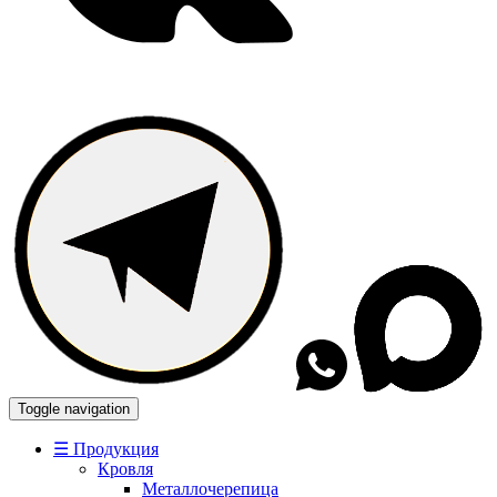
Toggle navigation
☰ Продукция
Кровля
Металлочерепица