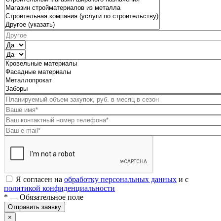
Я согласен на
обработку персональных данных
и с
политикой конфиденциальности
* — Обязательное поле
Отправить заявку
×