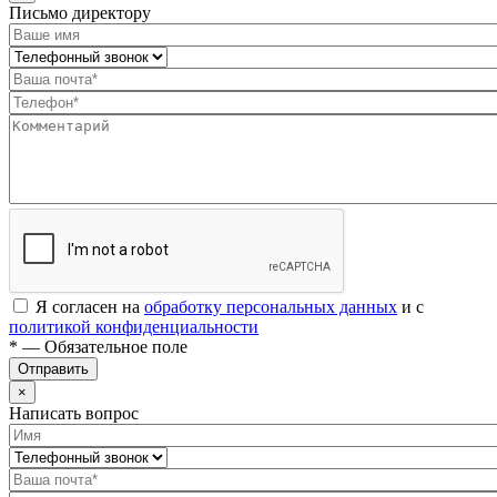
Письмо директору
Я согласен на
обработку персональных данных
и с
политикой конфиденциальности
* — Обязательное поле
Отправить
×
Написать вопрос