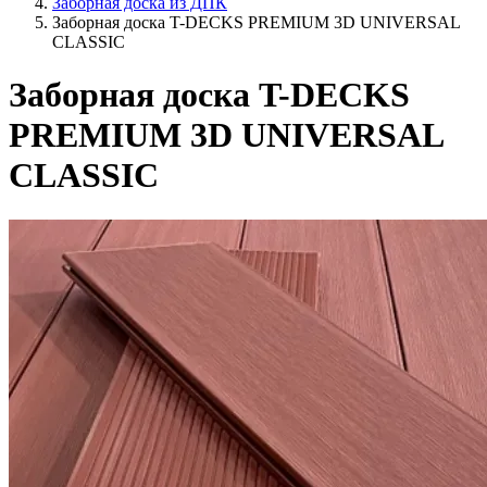
Заборная доска из ДПК
Заборная доска T-DECKS PREMIUM 3D UNIVERSAL
CLASSIC
Заборная доска T-DECKS
PREMIUM 3D UNIVERSAL
CLASSIC