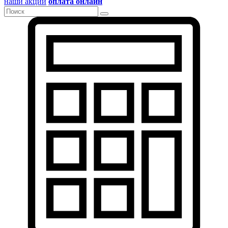
наши акции
оплата онлайн