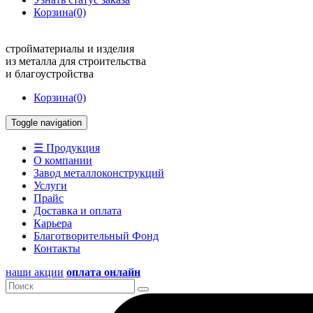
Корзина
(0)
стройматериалы и изделия
из металла для строительства
и благоустройства
Корзина
(0)
Toggle navigation
☰ Продукция
О компании
Завод металлоконструкций
Услуги
Прайс
Доставка и оплата
Карьера
Благотворительный Фонд
Контакты
наши акции
оплата онлайн