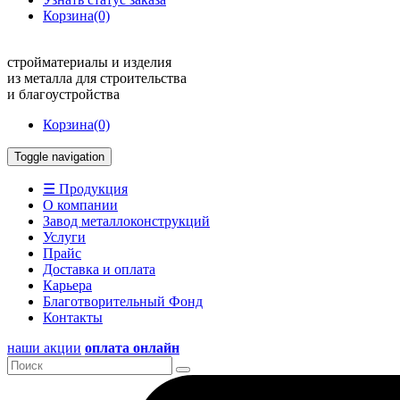
Корзина
(0)
стройматериалы и изделия
из металла для строительства
и благоустройства
Корзина
(0)
Toggle navigation
☰ Продукция
О компании
Завод металлоконструкций
Услуги
Прайс
Доставка и оплата
Карьера
Благотворительный Фонд
Контакты
наши акции
оплата онлайн