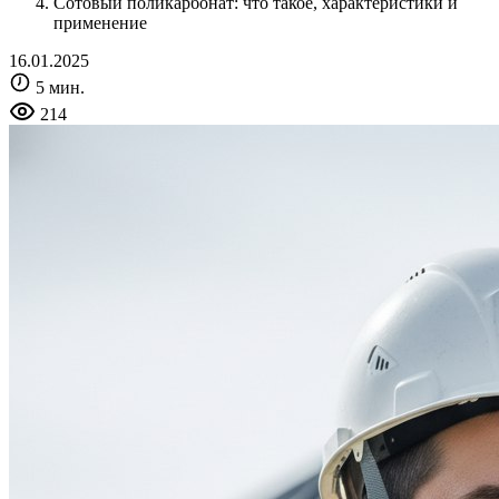
Сотовый поликарбонат: что такое, характеристики и
применение
16.01.2025
5 мин.
214