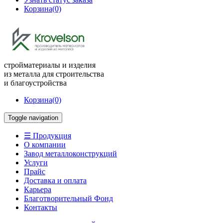
Корзина
(0)
стройматериалы и изделия
из металла для строительства
и благоустройства
Корзина
(0)
Toggle navigation
☰ Продукция
О компании
Завод металлоконструкций
Услуги
Прайс
Доставка и оплата
Карьера
Благотворительный Фонд
Контакты