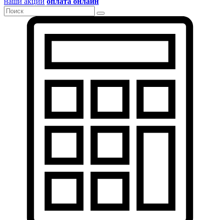
наши акции
оплата онлайн