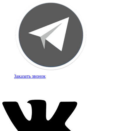
Заказать звонок