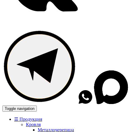
Toggle navigation
☰ Продукция
Кровля
Металлочерепица