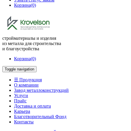
Корзина
(0)
стройматериалы и изделия
из металла для строительства
и благоустройства
Корзина
(0)
Toggle navigation
☰ Продукция
О компании
Завод металлоконструкций
Услуги
Прайс
Доставка и оплата
Карьера
Благотворительный Фонд
Контакты