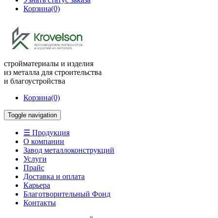
Корзина
(0)
стройматериалы и изделия
из металла для строительства
и благоустройства
Корзина
(0)
Toggle navigation
☰ Продукция
О компании
Завод металлоконструкций
Услуги
Прайс
Доставка и оплата
Карьера
Благотворительный Фонд
Контакты