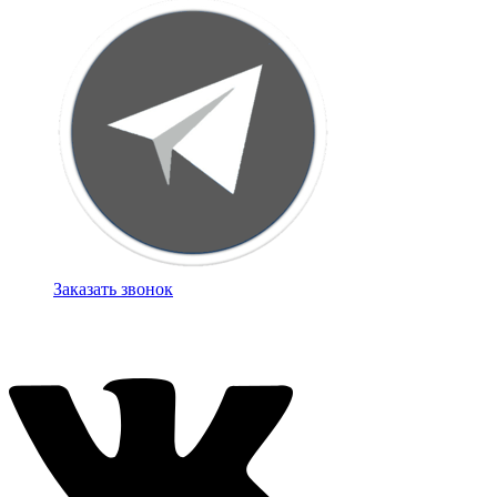
Заказать звонок