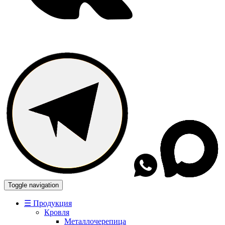
Toggle navigation
☰ Продукция
Кровля
Металлочерепица