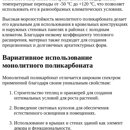
температурные перепады от -50 °C до +120 °C, что позволяет
использовать его в разнообразных климатических условиях.
Высокая морозостойкость монолитного поликарбоната делает
его идеальным для использования в кровельных конструкциях
и наружных стеновых панелях в районах с холодным
климатом. Благодаря низкому коэффициенту теплового
расширения, материал также подходит для создания
прецизионных и долговечных архитектурных форм.
Вариативное использование
монолитного поликарбоната
Монолитный поликарбонат отличается широким спектром
применений благодаря своим уникальным свойствам:
Строительство теплиц и оранжерей для создания
оптимальных условий для роста растений.
Возведение световых куполов для обеспечения
естественного освещения в помещениях.
Использование в крышах и стенах зданий как элемент
декора и функциональности.