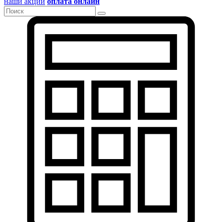
наши акции
оплата онлайн