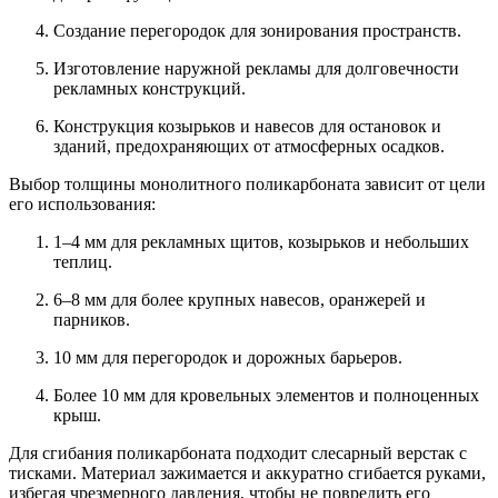
Создание перегородок для зонирования пространств.
Изготовление наружной рекламы для долговечности
рекламных конструкций.
Конструкция козырьков и навесов для остановок и
зданий, предохраняющих от атмосферных осадков.
Выбор толщины монолитного поликарбоната зависит от цели
его использования:
1–4 мм для рекламных щитов, козырьков и небольших
теплиц.
6–8 мм для более крупных навесов, оранжерей и
парников.
10 мм для перегородок и дорожных барьеров.
Более 10 мм для кровельных элементов и полноценных
крыш.
Для сгибания поликарбоната подходит слесарный верстак с
тисками. Материал зажимается и аккуратно сгибается руками,
избегая чрезмерного давления, чтобы не повредить его