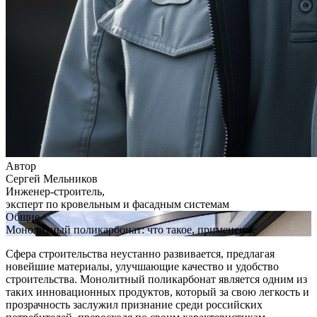
Автор
Сергей Мельников
Инженер-строитель,
эксперт по кровельным и фасадным системам
Общие
Монолитный поликарбонат: что такое, применение
Сфера строительства неустанно развивается, предлагая
новейшие материалы, улучшающие качество и удобство
строительства. Монолитный поликарбонат является одним из
таких инновационных продуктов, который за свою легкость и
прозрачность заслужил признание среди российских