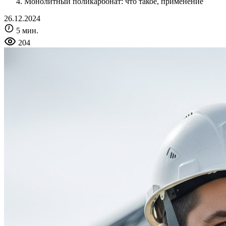
Монолитный поликарбонат: что такое, применение
26.12.2024
5 мин.
204