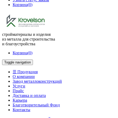
Корзина
(0)
стройматериалы и изделия
из металла для строительства
и благоустройства
Корзина
(0)
Toggle navigation
☰ Продукция
О компании
Завод металлоконструкций
Услуги
Прайс
Доставка и оплата
Карьера
Благотворительный Фонд
Контакты