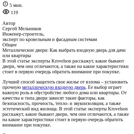
5 мин.
119
Автор
Сергей Мельников
Инженер-строитель,
эксперт по кровельным и фасадным системам
Общие
Металлические двери: Как выбрать входную дверь для дачи
или квартиры
В этой статье эксперты Krovelson расскажут, какие бывают
двери, чем они отличаются, а также на какие характеристики
стоит в первую очередь обратить внимание при покупке.
Лучший способ защитить свое жилье от взлома – установить
прочную
металлическую входную дверь
.
Ее выбор играет
важную роль в обустройстве любого дома или квартиры. От
качества и типа двери зависят такие факторы, как
безопасность, прочность, тепло- и звукоизоляция, а также
эстетический вид жилища. В этой статье эксперты Krovelson
расскажут, какие бывают двери, чем они отличаются, а также
на какие характеристики стоит в первую очередь обратить
внимание при покупке.