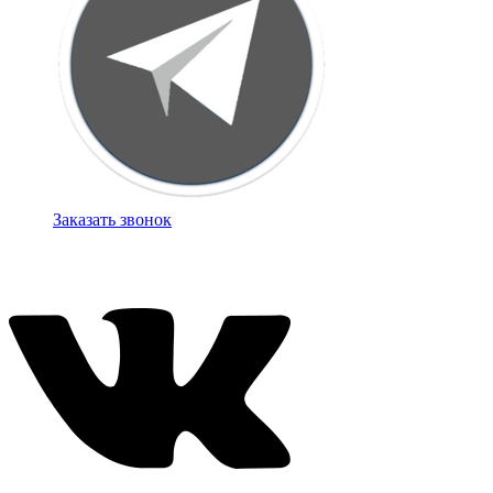
Заказать звонок