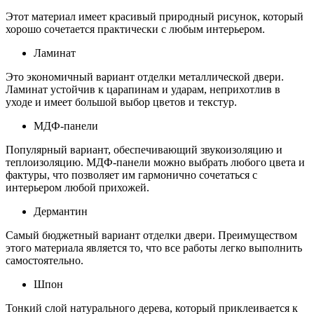
Этот материал имеет красивый природный рисунок, который
хорошо сочетается практически с любым интерьером.
Ламинат
Это экономичный вариант отделки металлической двери.
Ламинат устойчив к царапинам и ударам, неприхотлив в
уходе и имеет большой выбор цветов и текстур.
МДФ-панели
Популярный вариант, обеспечивающий звукоизоляцию и
теплоизоляцию. МДФ-панели можно выбрать любого цвета и
фактуры, что позволяет им гармонично сочетаться с
интерьером любой прихожей.
Дермантин
Самый бюджетный вариант отделки двери. Преимуществом
этого материала является то, что все работы легко выполнить
самостоятельно.
Шпон
Тонкий слой натурального дерева, который приклеивается к